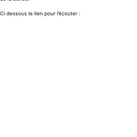
Ci dessous le lien pour l’écouter :