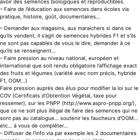
avoir des semences biologiques et reproductibles.
– Faire de l’éducation aux semences dans écoles via
pratique, histoire, goût, documentaires…
– Demander aux magasins, aux maraichers si dans ce
qu’ils vendent, il s’agit de semences hybrides F1 et s’ils
ne sont pas capables de vous le dire, demander à ce
qu’ils se renseignent…
– Faire pression au niveau national, européen et
international que soit rendu obligatoire l’affichage exact
des fruits et légumes (variété avec nom précis, hybride
F1, OGM…)
Faire pression auprès des élus pour modifier la loi sur le
COV (Certificats d’Obtention Végétal, taxe pour
ressemer), sur les PNPP (http://www.aspro-pnpp.org/),
que ce ne soit plus illégal de faire des semences qui ne
sont pas au catalogue… soutenir les faucheurs d’OGM…
etc… à vous de compléter…
– Diffuser de l’info via par exemple les 2 documentaires