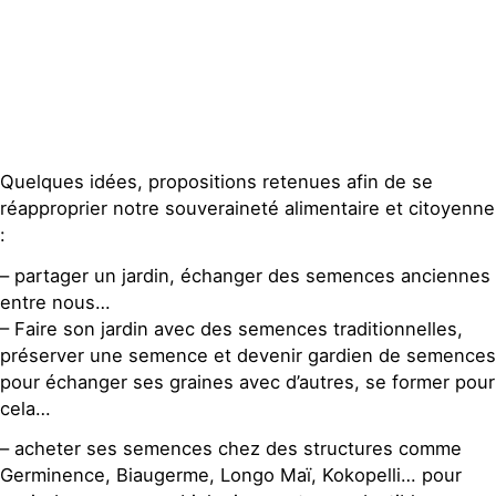
Quelques idées, propositions retenues afin de se
réapproprier notre souveraineté alimentaire et citoyenne
:
– partager un jardin, échanger des semences anciennes
entre nous…
– Faire son jardin avec des semences traditionnelles,
préserver une semence et devenir gardien de semences
pour échanger ses graines avec d’autres, se former pour
cela…
– acheter ses semences chez des structures comme
Germinence, Biaugerme, Longo Maï, Kokopelli… pour