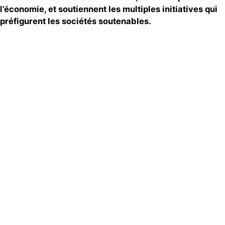
l’économie, et soutiennent les multiples initiatives qui
préfigurent les sociétés soutenables.