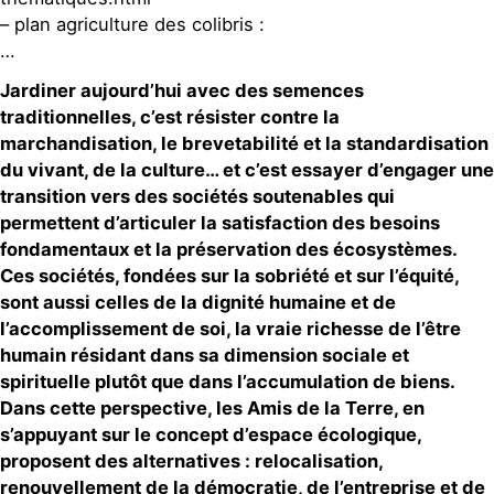
– plan agriculture des colibris :
…
Jardiner aujourd’hui avec des semences
traditionnelles, c’est résister contre la
marchandisation, le brevetabilité et la standardisation
du vivant, de la culture… et c’est essayer d’engager une
transition vers des sociétés soutenables qui
permettent d’articuler la satisfaction des besoins
fondamentaux et la préservation des écosystèmes.
Ces sociétés, fondées sur la sobriété et sur l’équité,
sont aussi celles de la dignité humaine et de
l’accomplissement de soi, la vraie richesse de l’être
humain résidant dans sa dimension sociale et
spirituelle plutôt que dans l’accumulation de biens.
Dans cette perspective, les Amis de la Terre, en
s’appuyant sur le concept d’espace écologique,
proposent des alternatives : relocalisation,
renouvellement de la démocratie, de l’entreprise et de