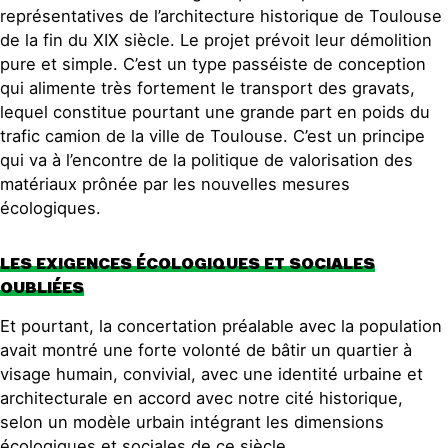
représentatives de l’architecture historique de Toulouse
de la fin du XIX siècle. Le projet prévoit leur démolition
pure et simple. C’est un type passéiste de conception
qui alimente très fortement le transport des gravats,
lequel constitue pourtant une grande part en poids du
trafic camion de la ville de Toulouse. C’est un principe
qui va à l’encontre de la politique de valorisation des
matériaux prônée par les nouvelles mesures
écologiques.
LES EXIGENCES ÉCOLOGIQUES ET SOCIALES
OUBLIÉES
Et pourtant, la concertation préalable avec la population
avait montré une forte volonté de bâtir un quartier à
visage humain, convivial, avec une identité urbaine et
architecturale en accord avec notre cité historique,
selon un modèle urbain intégrant les dimensions
écologiques et sociales de ce siècle.