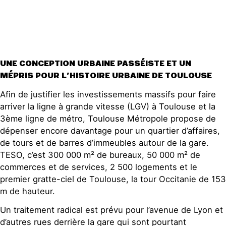
UNE CONCEPTION URBAINE PASSÉISTE ET UN
MÉPRIS POUR L’HISTOIRE URBAINE DE TOULOUSE
Afin de justifier les investissements massifs pour faire
arriver la ligne à grande vitesse (LGV) à Toulouse et la
3ème ligne de métro, Toulouse Métropole propose de
dépenser encore davantage pour un quartier d’affaires,
de tours et de barres d’immeubles autour de la gare.
TESO, c’est 300 000 m² de bureaux, 50 000 m² de
commerces et de services, 2 500 logements et le
premier gratte-ciel de Toulouse, la tour Occitanie de 153
m de hauteur.
Un traitement radical est prévu pour l’avenue de Lyon et
d’autres rues derrière la gare qui sont pourtant