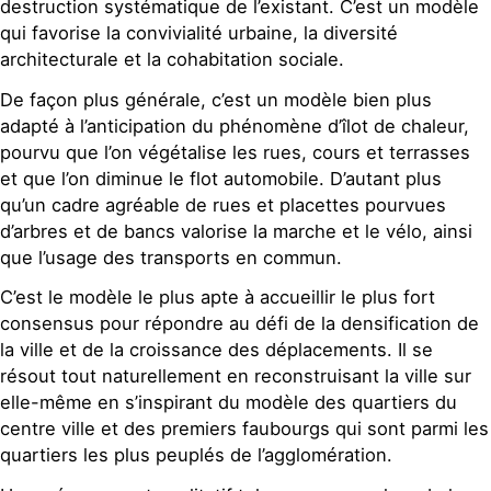
destruction systématique de l’existant. C’est un modèle
qui favorise la convivialité urbaine, la diversité
architecturale et la cohabitation sociale.
De façon plus générale, c’est un modèle bien plus
adapté à l’anticipation du phénomène d’îlot de chaleur,
pourvu que l’on végétalise les rues, cours et terrasses
et que l’on diminue le flot automobile. D’autant plus
qu’un cadre agréable de rues et placettes pourvues
d’arbres et de bancs valorise la marche et le vélo, ainsi
que l’usage des transports en commun.
C’est le modèle le plus apte à accueillir le plus fort
consensus pour répondre au défi de la densification de
la ville et de la croissance des déplacements. Il se
résout tout naturellement en reconstruisant la ville sur
elle-même en s’inspirant du modèle des quartiers du
centre ville et des premiers faubourgs qui sont parmi les
quartiers les plus peuplés de l’agglomération.