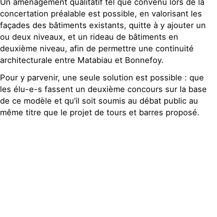
Un aménagement qualitatif tel que convenu lors de la
concertation préalable est possible, en valorisant les
façades des bâtiments existants, quitte à y ajouter un
ou deux niveaux, et un rideau de bâtiments en
deuxième niveau, afin de permettre une continuité
architecturale entre Matabiau et Bonnefoy.
Pour y parvenir, une seule solution est possible : que
les élu-e-s fassent un deuxième concours sur la base
de ce modèle et qu’il soit soumis au débat public au
même titre que le projet de tours et barres proposé.