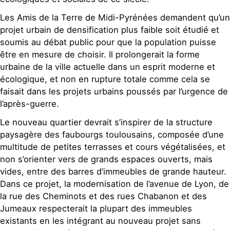
Les Amis de la Terre de Midi-Pyrénées demandent qu’un
projet urbain de densification plus faible soit étudié et
soumis au débat public pour que la population puisse
être en mesure de choisir. Il prolongerait la forme
urbaine de la ville actuelle dans un esprit moderne et
écologique, et non en rupture totale comme cela se
faisait dans les projets urbains poussés par l’urgence de
l’après-guerre.
Le nouveau quartier devrait s’inspirer de la structure
paysagère des faubourgs toulousains, composée d’une
multitude de petites terrasses et cours végétalisées, et
non s’orienter vers de grands espaces ouverts, mais
vides, entre des barres d’immeubles de grande hauteur.
Dans ce projet, la modernisation de l’avenue de Lyon, de
la rue des Cheminots et des rues Chabanon et des
Jumeaux respecterait la plupart des immeubles
existants en les intégrant au nouveau projet sans