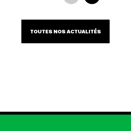
TOUTES NOS ACTUALITÉS