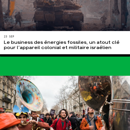
23 SEP
Le business des énergies fossiles, un atout clé
pour l’appareil colonial et militaire israélien