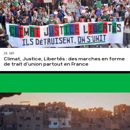
28 SEP
Climat, Justice, Libertés : des marches en forme
de trait d’union partout en France