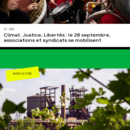
17 SEP
Climat, Justice, Libertés : le 28 septembre,
associations et syndicats se mobilisent
AGRICULTURE