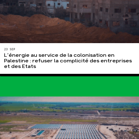
23 SEP
L’énergie au service de la colonisation en
Palestine : refuser la complicité des entreprises
et des Etats