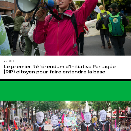
22 OCT
Le premier Référendum d’Initiative Partagée
(RIP) citoyen pour faire entendre la base