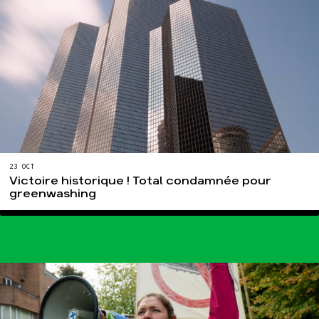
23 OCT
Victoire historique ! Total condamnée pour
greenwashing