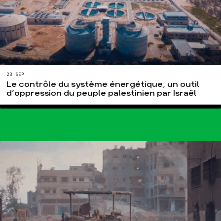
23 SEP
Le contrôle du système énergétique, un outil
d’oppression du peuple palestinien par Israël