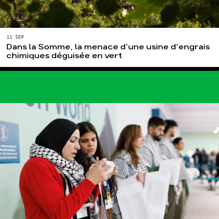
11 SEP
Dans la Somme, la menace d’une usine d’engrais
chimiques déguisée en vert