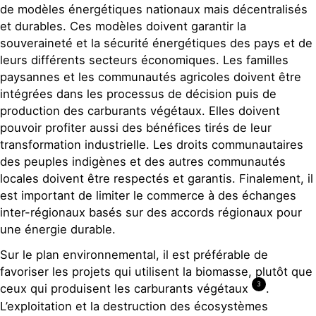
de modèles énergétiques nationaux mais décentralisés
et durables. Ces modèles doivent garantir la
souveraineté et la sécurité énergétiques des pays et de
leurs différents secteurs économiques. Les familles
paysannes et les communautés agricoles doivent être
intégrées dans les processus de décision puis de
production des carburants végétaux. Elles doivent
pouvoir profiter aussi des bénéfices tirés de leur
transformation industrielle. Les droits communautaires
des peuples indigènes et des autres communautés
locales doivent être respectés et garantis. Finalement, il
est important de limiter le commerce à des échanges
inter-régionaux basés sur des accords régionaux pour
une énergie durable.
Sur le plan environnemental, il est préférable de
favoriser les projets qui utilisent la biomasse, plutôt que
3
ceux qui produisent les carburants végétaux
.
L’exploitation et la destruction des écosystèmes