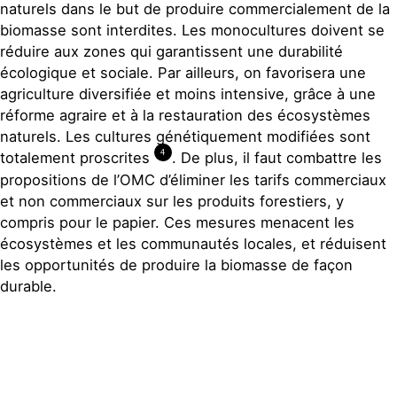
naturels dans le but de produire commercialement de la
biomasse sont interdites. Les monocultures doivent se
réduire aux zones qui garantissent une durabilité
écologique et sociale. Par ailleurs, on favorisera une
agriculture diversifiée et moins intensive, grâce à une
réforme agraire et à la restauration des écosystèmes
naturels. Les cultures génétiquement modifiées sont
4
totalement proscrites
. De plus, il faut combattre les
propositions de l’OMC d’éliminer les tarifs commerciaux
et non commerciaux sur les produits forestiers, y
compris pour le papier. Ces mesures menacent les
écosystèmes et les communautés locales, et réduisent
les opportunités de produire la biomasse de façon
durable.