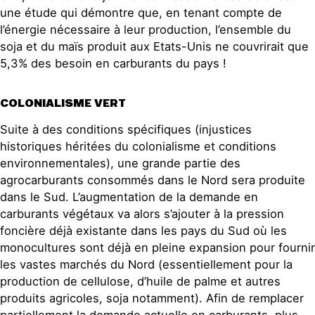
une étude qui démontre que, en tenant compte de
l’énergie nécessaire à leur production, l’ensemble du
soja et du maïs produit aux Etats-Unis ne couvrirait que
5,3% des besoin en carburants du pays !
COLONIALISME VERT
Suite à des conditions spécifiques (injustices
historiques héritées du colonialisme et conditions
environnementales), une grande partie des
agrocarburants consommés dans le Nord sera produite
dans le Sud. L’augmentation de la demande en
carburants végétaux va alors s’ajouter à la pression
foncière déjà existante dans les pays du Sud où les
monocultures sont déjà en pleine expansion pour fournir
les vastes marchés du Nord (essentiellement pour la
production de cellulose, d’huile de palme et autres
produits agricoles, soja notamment). Afin de remplacer