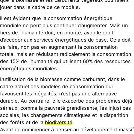
que la biomasse et les carburants végétaux pourraient
jouer dans le cadre de ce modèle.
Il est évident que la consommation énergétique
mondiale ne peut plus continuer d’augmenter. Mais un
tiers de l’humanité doit, en priorité, avoir le droit
d’accéder aux services énergétiques de base. Cela doit
se faire, non pas en augmentant la consommation
totale, mais en réduisant radicalement la consommation
des 15% de l’humanité qui utilisent 60% des ressources
énergétiques mondiales.
L’utilisation de la biomasse comme carburant, dans le
cadre actuel des modèles de consommation qui
favorisent les inégalités, n’est pas une alternative
durable. Au contraire, elle exacerbe des problèmes déjà
sérieux, comme la pauvreté grandissante, les injustices
sociales, les changements climatiques et la disparition
des forêts et de la
biodiversité
.
Avant de commencer à penser au développement massif