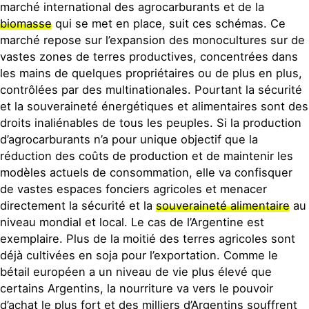
marché international des agrocarburants et de la
biomasse
qui se met en place, suit ces schémas. Ce
marché repose sur l’expansion des monocultures sur de
vastes zones de terres productives, concentrées dans
les mains de quelques propriétaires ou de plus en plus,
contrôlées par des multinationales. Pourtant la sécurité
et la souveraineté énergétiques et alimentaires sont des
droits inaliénables de tous les peuples. Si la production
d’agrocarburants n’a pour unique objectif que la
réduction des coûts de production et de maintenir les
modèles actuels de consommation, elle va confisquer
de vastes espaces fonciers agricoles et menacer
directement la sécurité et la
souveraineté alimentaire
au
niveau mondial et local. Le cas de l’Argentine est
exemplaire. Plus de la moitié des terres agricoles sont
déjà cultivées en soja pour l’exportation. Comme le
bétail européen a un niveau de vie plus élevé que
certains Argentins, la nourriture va vers le pouvoir
d’achat le plus fort et des milliers d’Argentins souffrent