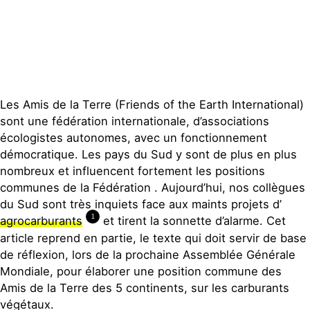
Les Amis de la Terre (Friends of the Earth International)
sont une fédération internationale, d’associations
écologistes autonomes, avec un fonctionnement
démocratique. Les pays du Sud y sont de plus en plus
nombreux et influencent fortement les positions
communes de la Fédération . Aujourd’hui, nos collègues
du Sud sont très inquiets face aux maints projets d’
1
agrocarburants
et tirent la sonnette d’alarme. Cet
article reprend en partie, le texte qui doit servir de base
de réflexion, lors de la prochaine Assemblée Générale
Mondiale, pour élaborer une position commune des
Amis de la Terre des 5 continents, sur les carburants
végétaux.