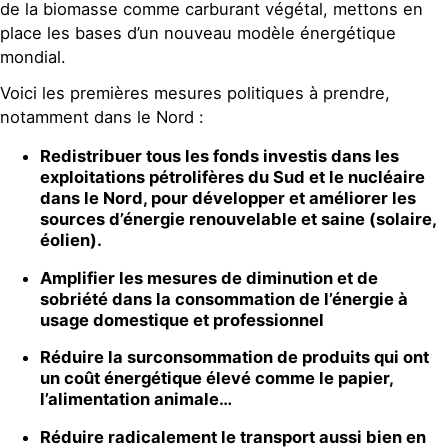
de la biomasse comme carburant végétal, mettons en
place les bases d’un nouveau modèle énergétique
mondial.
Voici les premières mesures politiques à prendre,
notamment dans le Nord :
Redistribuer tous les fonds investis dans les
exploitations pétrolifères du Sud et le nucléaire
dans le Nord, pour développer et améliorer les
sources d’énergie renouvelable et saine (solaire,
éolien).
Amplifier les mesures de diminution et de
sobriété dans la consommation de l’énergie à
usage domestique et professionnel
Réduire la surconsommation de produits qui ont
un coût énergétique élevé comme le papier,
l’alimentation animale…
Réduire radicalement le transport aussi bien en