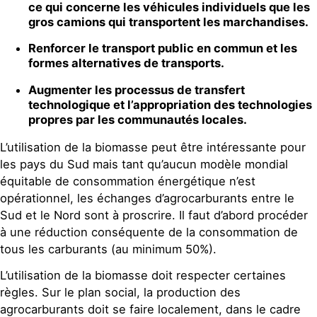
ce qui concerne les véhicules individuels que les
gros camions qui transportent les marchandises.
Renforcer le transport public en commun et les
formes alternatives de transports.
Augmenter les processus de transfert
technologique et l’appropriation des technologies
propres par les communautés locales.
L’utilisation de la biomasse peut être intéressante pour
les pays du Sud mais tant qu’aucun modèle mondial
équitable de consommation énergétique n’est
opérationnel, les échanges d’agrocarburants entre le
Sud et le Nord sont à proscrire. Il faut d’abord procéder
à une réduction conséquente de la consommation de
tous les carburants (au minimum 50%).
L’utilisation de la biomasse doit respecter certaines
règles. Sur le plan social, la production des
agrocarburants doit se faire localement, dans le cadre