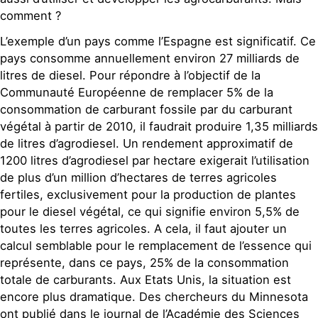
comment ?
L’exemple d’un pays comme l’Espagne est significatif. Ce
pays consomme annuellement environ 27 milliards de
litres de diesel. Pour répondre à l’objectif de la
Communauté Européenne de remplacer 5% de la
consommation de carburant fossile par du carburant
végétal à partir de 2010, il faudrait produire 1,35 milliards
de litres d’agrodiesel. Un rendement approximatif de
1200 litres d’agrodiesel par hectare exigerait l’utilisation
de plus d’un million d’hectares de terres agricoles
fertiles, exclusivement pour la production de plantes
pour le diesel végétal, ce qui signifie environ 5,5% de
toutes les terres agricoles. A cela, il faut ajouter un
calcul semblable pour le remplacement de l’essence qui
représente, dans ce pays, 25% de la consommation
totale de carburants. Aux Etats Unis, la situation est
encore plus dramatique. Des chercheurs du Minnesota
ont publié dans le journal de l’Académie des Sciences