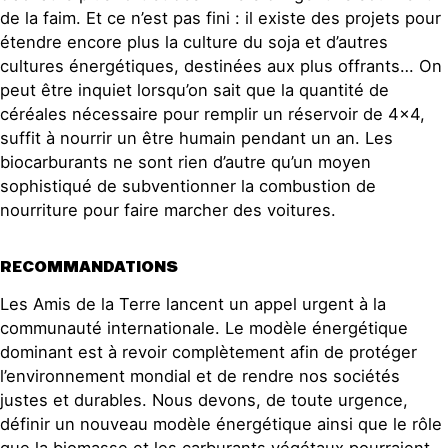
de la faim. Et ce n’est pas fini : il existe des projets pour
étendre encore plus la culture du soja et d’autres
cultures énergétiques, destinées aux plus offrants… On
peut être inquiet lorsqu’on sait que la quantité de
céréales nécessaire pour remplir un réservoir de 4×4,
suffit à nourrir un être humain pendant un an. Les
biocarburants ne sont rien d’autre qu’un moyen
sophistiqué de subventionner la combustion de
nourriture pour faire marcher des voitures.
RECOMMANDATIONS
Les Amis de la Terre lancent un appel urgent à la
communauté internationale. Le modèle énergétique
dominant est à revoir complètement afin de protéger
l’environnement mondial et de rendre nos sociétés
justes et durables. Nous devons, de toute urgence,
définir un nouveau modèle énergétique ainsi que le rôle