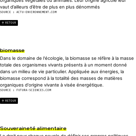
organiques végétales ou animales. Leur origine agricole leur
vaut d’ailleurs d’être de plus en plus dénommés
SOURCE : ACTU-ENVIRONNEMENT.COM
RETOUR
biomasse
Dans le domaine de l'écologie, la biomasse se réfère à la masse
totale des organismes vivants présents à un moment donné
dans un milieu de vie particulier. Appliquée aux énergies, la
biomasse correspond à la totalité des masses de matières
organiques d'origine vivante à visée énergétique.
SOURCE : FUTURA-SCIENCES.COM
RETOUR
Souveraineté alimentaire