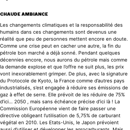
CHAUDE AMBIANCE
Les changements climatiques et la responsabilité des
humains dans ces changements sont devenus une
réalité que peu de personnes mettent encore en doute.
Comme une crise peut en cacher une autre, la fin du
pétrole bon marché a déjà sonné. Pendant quelques
décennies encore, nous aurons du pétrole mais comme
la demande explose et que l’offre ne suit plus, les prix
vont inexorablement grimper. De plus, avec la signature
du Protocole de Kyoto, la France comme d’autres pays
industrialisés, s’est engagée à réduire ses émissions de
gaz à effet de serre. Elle prévoit de les réduire de 75%
d’ici… 2050 , mais sans échéance précise d’ici là ! La
Commission Européenne vient de faire passer une
directive obligeant l’utilisation de 5,75% de carburant
végétal en 2010. Les Etats-Unis, le Japon prévoient
aussi d’utiliser et développer les agrocarburants. Mais