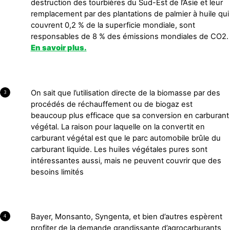
destruction des tourbières du Sud-Est de l’Asie et leur
remplacement par des plantations de palmier à huile qui
couvrent 0,2 % de la superficie mondiale, sont
responsables de 8 % des émissions mondiales de CO2.
En savoir plus.
On sait que l’utilisation directe de la biomasse par des
3
procédés de réchauffement ou de biogaz est
beaucoup plus efficace que sa conversion en carburant
végétal. La raison pour laquelle on la convertit en
carburant végétal est que le parc automobile brûle du
carburant liquide. Les huiles végétales pures sont
intéressantes aussi, mais ne peuvent couvrir que des
besoins limités
Bayer, Monsanto, Syngenta, et bien d’autres espèrent
4
profiter de la demande grandissante d’agrocarburants