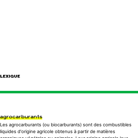
LEXIQUE
agrocarburants
Les agrocarburants (ou biocarburants) sont des combustibles
liquides d'origine agricole obtenus à partir de matières