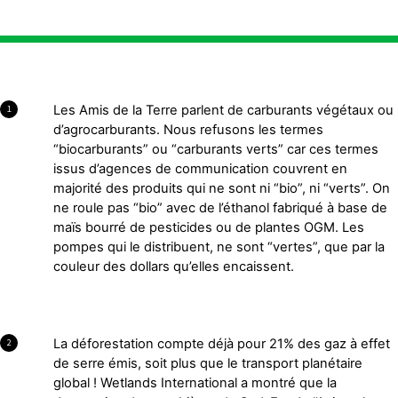
Les Amis de la Terre parlent de carburants végétaux ou
1
d’agrocarburants. Nous refusons les termes
“biocarburants” ou “carburants verts” car ces termes
issus d’agences de communication couvrent en
majorité des produits qui ne sont ni “bio”, ni “verts”. On
ne roule pas “bio” avec de l’éthanol fabriqué à base de
maïs bourré de pesticides ou de plantes OGM. Les
pompes qui le distribuent, ne sont “vertes”, que par la
couleur des dollars qu’elles encaissent.
La déforestation compte déjà pour 21% des gaz à effet
2
de serre émis, soit plus que le transport planétaire
global ! Wetlands International a montré que la