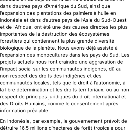
dans d’autres pays d’Amérique du Sud, ainsi que
l’expansion des plantations des palmiers à huile en
Indonésie et dans d’autres pays de l’Asie du Sud-Ouest
et de l’Afrique, ont été une des causes directes les plus
importantes de la destruction des écosystèmes
forestiers qui contiennent la plus grande diversité
biologique de la planète. Nous avons déjà assisté à
l’expansion des monocultures dans les pays du Sud. Les
projets actuels nous font craindre une aggravation de
l’impact social sur les communautés indigènes, dû au
non respect des droits des indigènes et des
communautés locales, tels que le droit à l’autonomie, à
la libre détermination et les droits territoriaux, ou au non
respect de principes juridiques du droit international et
des Droits Humains, comme le consentement après
information préalable.
En Indonésie, par exemple, le gouvernement prévoit de
détruire 16,5 millions d’hectares de forêt tropicale pour