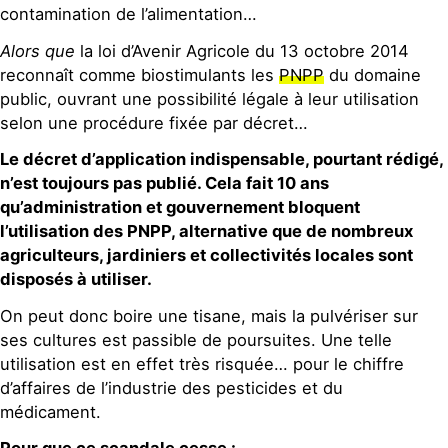
contamination de l’alimentation…
Alors que
la loi d’Avenir Agricole du 13 octobre 2014
reconnaît comme biostimulants les
PNPP
du domaine
public, ouvrant une possibilité légale à leur utilisation
selon une procédure fixée par décret…
Le décret d’application indispensable, pourtant rédigé,
n’est toujours pas publié. Cela fait 10 ans
qu’administration et gouvernement bloquent
l’utilisation des PNPP, alternative que de nombreux
agriculteurs, jardiniers et collectivités locales sont
disposés à utiliser.
On peut donc boire une tisane, mais la pulvériser sur
ses cultures est passible de poursuites. Une telle
utilisation est en effet très risquée… pour le chiffre
d’affaires de l’in­dustrie des pesticides et du
médicament.