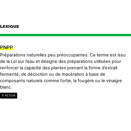
LEXIQUE
PNPP
Préparations naturelles peu préoccupantes. Ce terme est issu
de la Loi sur l’eau et désigne des préparations utilisées pour
renforcer la capacité des plantes prenant la forme d’extrait
fermenté, de décoction ou de macération à base de
composants naturels comme l’ortie, la fougère ou le vinaigre
blanc.
RETOUR