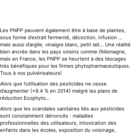
Contact
Les PNPP peuvent également être à base de plantes,
sous forme d’extrait fermenté, décoction, infusion …
mais aussi d’argile, vinaigre blanc, petit lait… Une réalité
bien ancrée dans les pays voisins comme l’Allemagne,
mais en France, les PNPP se heurtent à des blocages
très bénéfiques pour les firmes phytopharmaceutiques.
Tous à vos pulvérisateurs!
Alors que
l’utilisation des pesticides ne cesse
d’augmenter (+9.4 % en 2014) malgré les plans de
réduction Ecophyto…
Alors que
les scandales sanitaires liés aux pesticides
sont constamment dénoncés : maladies
professionnelles des utilisateurs, intoxication des
enfants dans les écoles, exposition du voisinage,