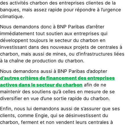
des activités charbon des entreprises clientes de la
banques, mais assez rapide pour répondre à l’urgence
climatique.
Nous demandons donc à BNP Paribas d’arrêter
immédiatement tout soutien aux entreprises qui
développent toujours le secteur du charbon en
investissant dans des nouveaux projets de centrales à
charbon, mais aussi de mines, ou d’infrastructures liées
à la chaîne de production du charbon.
Nous demandons aussi à BNP Paribas d’adopter
d’autres critères de financement des entreprises
actives dans le secteur du charbon
afin de ne
maintenir des soutiens qu’à celles en mesure de se
diversifier en vue d’une sortie rapide du charbon.
Enfin, nous lui demandons aussi de s’assurer que ses
clients, comme Engie, qui se désinvestissent du
charbon, ferment et non vendent leurs centrales à