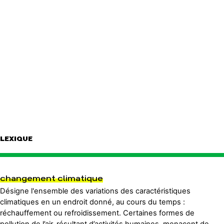
LEXIQUE
changement climatique
Désigne l'ensemble des variations des caractéristiques
climatiques en un endroit donné, au cours du temps :
réchauffement ou refroidissement. Certaines formes de