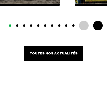
TOUTES NOS ACTUALITÉS