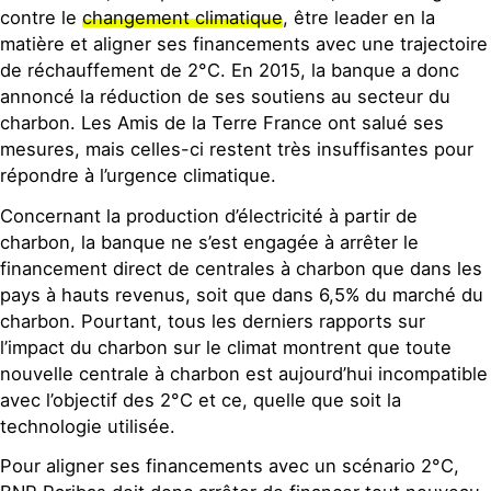
contre le
changement climatique
, être leader en la
matière et aligner ses financements avec une trajectoire
de réchauffement de 2°C. En 2015, la banque a donc
annoncé la réduction de ses soutiens au secteur du
charbon. Les Amis de la Terre France ont salué ses
mesures, mais celles-ci restent très insuffisantes pour
répondre à l’urgence climatique.
Concernant la production d’électricité à partir de
charbon, la banque ne s’est engagée à arrêter le
financement direct de centrales à charbon que dans les
pays à hauts revenus, soit que dans 6,5% du marché du
charbon. Pourtant, tous les derniers rapports sur
l’impact du charbon sur le climat montrent que toute
nouvelle centrale à charbon est aujourd’hui incompatible
avec l’objectif des 2°C et ce, quelle que soit la
technologie utilisée.
Pour aligner ses financements avec un scénario 2°C,