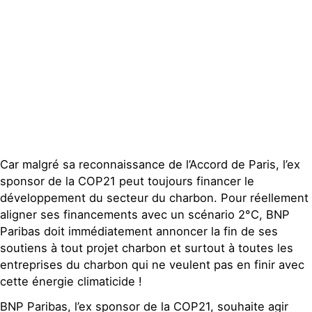
Espace presse
Publications
Contact
Car malgré sa reconnaissance de l’Accord de Paris, l’ex
sponsor de la COP21 peut toujours financer le
développement du secteur du charbon. Pour réellement
aligner ses financements avec un scénario 2°C, BNP
Paribas doit immédiatement annoncer la fin de ses
soutiens à tout projet charbon et surtout à toutes les
entreprises du charbon qui ne veulent pas en finir avec
cette énergie climaticide !
BNP Paribas, l’ex sponsor de la COP21, souhaite agir