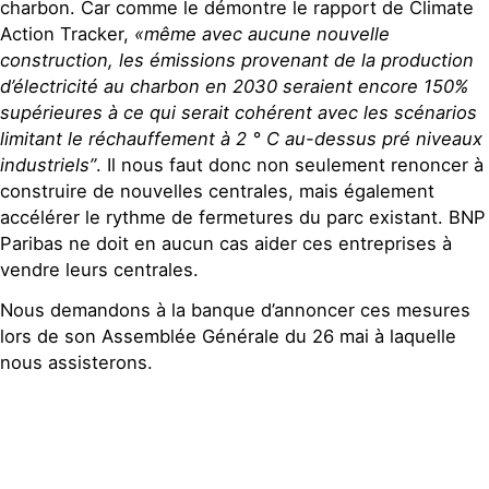
charbon. Car comme le démontre le rapport de Climate
Action Tracker,
«même avec aucune nouvelle
construction, les émissions provenant de la production
d’électricité au charbon en 2030 seraient encore 150%
supérieures à ce qui serait cohérent avec les scénarios
limitant le réchauffement à 2 ° C au-dessus pré niveaux
industriels”
. Il nous faut donc non seulement renoncer à
construire de nouvelles centrales, mais également
accélérer le rythme de fermetures du parc existant. BNP
Paribas ne doit en aucun cas aider ces entreprises à
vendre leurs centrales.
Nous demandons à la banque d’annoncer ces mesures
lors de son Assemblée Générale du 26 mai à laquelle
nous assisterons.