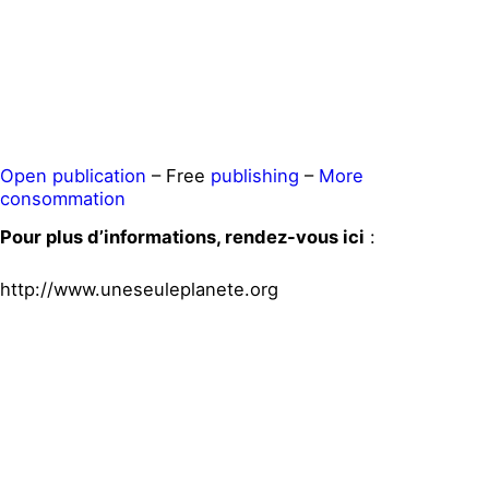
Open publication
– Free
publishing
–
More
consommation
Pour plus d’informations, rendez-vous ici
:
http://www.uneseuleplanete.org