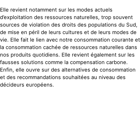
Elle revient notamment sur les modes actuels
d’exploitation des ressources naturelles, trop souvent
sources de violation des droits des populations du Sud,
de mise en péril de leurs cultures et de leurs modes de
vie. Elle fait le lien avec notre consommation courante et
la consommation cachée de ressources naturelles dans
nos produits quotidiens. Elle revient également sur les
fausses solutions comme la compensation carbone.
Enfin, elle ouvre sur des alternatives de consommation
et des recommandations souhaitées au niveau des
décideurs européens.