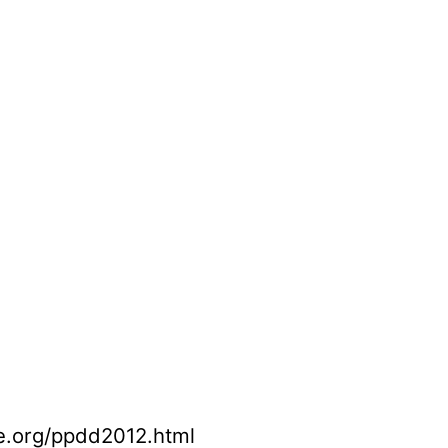
re.org/ppdd2012.html