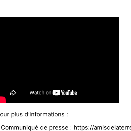
our plus d’informations :
 Communiqué de presse : https://amisdelater