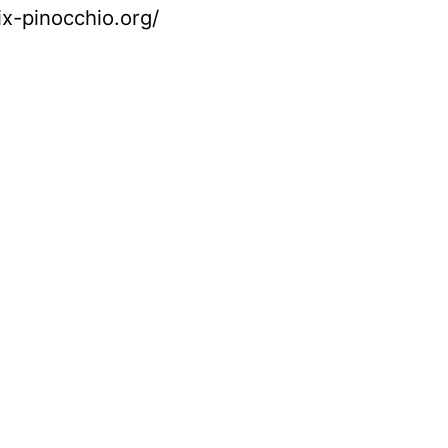
rix-pinocchio.org/