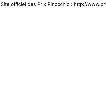
 Site officiel des Prix Pinocchio : http://www.p