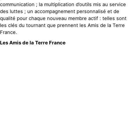
communication ; la multiplication d’outils mis au service
des luttes ; un accompagnement personnalisé et de
qualité pour chaque nouveau membre actif : telles sont
les clés du tournant que prennent les Amis de la Terre
France.
Les Amis de la Terre France