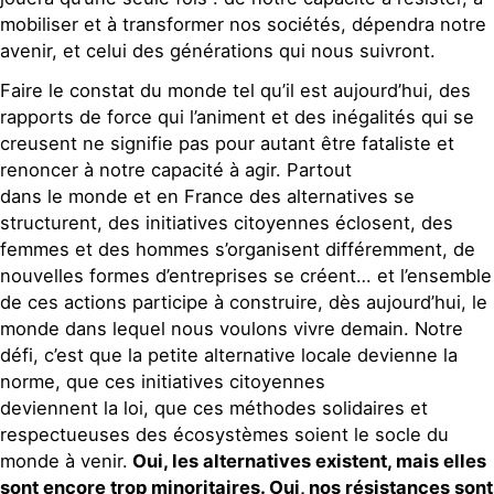
mobiliser et à transformer nos sociétés, dépendra notre
avenir, et celui des générations qui nous suivront.
Faire le constat du monde tel qu’il est aujourd’hui, des
rapports de force qui l’animent et des inégalités qui se
creusent ne signifie pas pour autant être fataliste et
renoncer à notre capacité à agir. Partout
dans le monde et en France des alternatives se
structurent, des initiatives citoyennes éclosent, des
femmes et des hommes s’organisent différemment, de
nouvelles formes d’entreprises se créent… et l’ensemble
de ces actions participe à construire, dès aujourd’hui, le
monde dans lequel nous voulons vivre demain. Notre
défi, c’est que la petite alternative locale devienne la
norme, que ces initiatives citoyennes
deviennent la loi, que ces méthodes solidaires et
respectueuses des écosystèmes soient le socle du
monde à venir.
Oui, les alternatives existent, mais elles
sont encore trop minoritaires. Oui, nos résistances sont