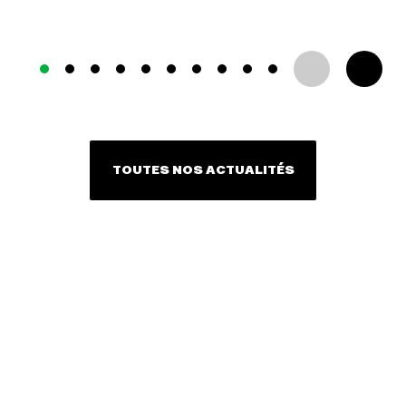
TOUTES NOS ACTUALITÉS