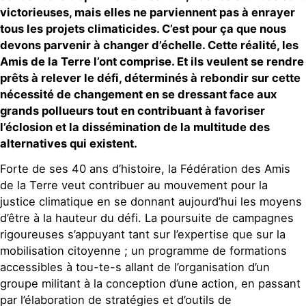
victorieuses, mais elles ne parviennent pas à enrayer
tous les projets climaticides. C’est pour ça que nous
devons parvenir à changer d’échelle. Cette réalité, les
Amis de la Terre l’ont comprise. Et ils veulent se rendre
prêts à relever le défi, déterminés à rebondir sur cette
nécessité de changement en se dressant face aux
grands pollueurs tout en contribuant à favoriser
l’éclosion et la dissémination de la multitude des
alternatives qui existent.
Forte de ses 40 ans d’histoire, la Fédération des Amis
de la Terre veut contribuer au mouvement pour la
justice climatique en se donnant aujourd’hui les moyens
d’être à la hauteur du défi. La poursuite de campagnes
rigoureuses s’appuyant tant sur l’expertise que sur la
mobilisation citoyenne ; un programme de formations
accessibles à tou-te-s allant de l’organisation d’un
groupe militant à la conception d’une action, en passant
par l’élaboration de stratégies et d’outils de