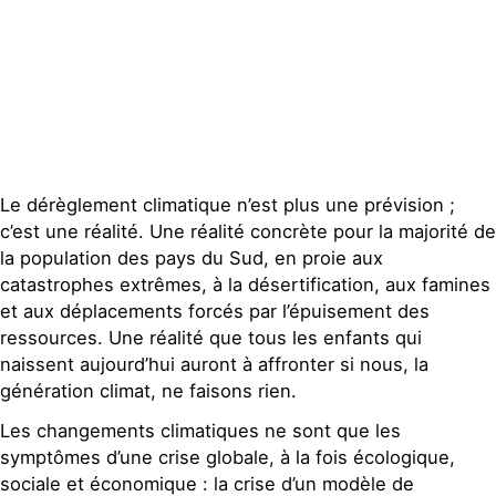
Publications
Contact
Le dérèglement climatique n’est plus une prévision ;
c’est une réalité. Une réalité concrète pour la majorité de
la population des pays du Sud, en proie aux
catastrophes extrêmes, à la désertification, aux famines
et aux déplacements forcés par l’épuisement des
ressources. Une réalité que tous les enfants qui
naissent aujourd’hui auront à affronter si nous, la
génération climat, ne faisons rien.
Les changements climatiques ne sont que les
symptômes d’une crise globale, à la fois écologique,
sociale et économique : la crise d’un modèle de