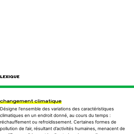
LEXIQUE
changement climatique
Désigne l'ensemble des variations des caractéristiques
climatiques en un endroit donné, au cours du temps :
réchauffement ou refroidissement. Certaines formes de
pollution de l’air, résultant d’activités humaines, menacent de