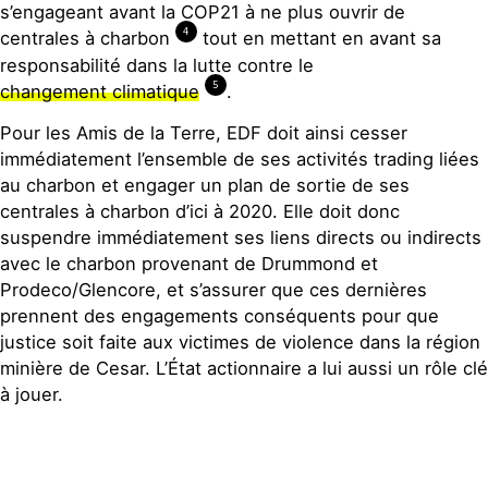
s’engageant avant la COP21 à ne plus ouvrir de
4
centrales à charbon
tout en mettant en avant sa
responsabilité dans la lutte contre le
5
changement climatique
.
Pour les Amis de la Terre, EDF doit ainsi cesser
immédiatement l’ensemble de ses activités trading liées
au charbon et engager un plan de sortie de ses
centrales à charbon d’ici à 2020. Elle doit donc
suspendre immédiatement ses liens directs ou indirects
avec le charbon provenant de Drummond et
Prodeco/Glencore, et s’assurer que ces dernières
prennent des engagements conséquents pour que
justice soit faite aux victimes de violence dans la région
minière de Cesar. L’État actionnaire a lui aussi un rôle clé
à jouer.