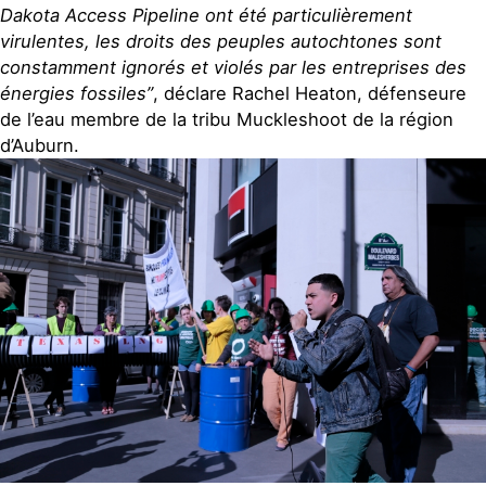
Dakota Access Pipeline ont été particulièrement
virulentes, les droits des peuples autochtones sont
constamment ignorés et violés par les entreprises des
énergies fossiles”
, déclare Rachel Heaton, défenseure
de l’eau membre de la tribu Muckleshoot de la région
d’Auburn.