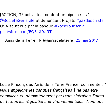
[ACTION] 35 activistes montent un pipeline ds 1
@SocieteGenerale
et dénoncent Projets
#gazdeschiste
USA soutenus par la banque
#RockYourBank
pic.twitter.com/5Q8L39URTs
— Amis de la Terre FR (@amisdelaterre)
22 mai 2017
Lucie Pinson, des Amis de la Terre France, commente :
“
Nous appelons les banques françaises à ne pas être
complices du démantèlement par l’administration Trump
de toutes les régulations environnementales. Alors que