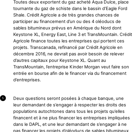
Toutes deux exportent du gaz acheté Aqua Dulce, place
tournante du gaz de schiste dans le bassin d’Eagle Ford
Shale. Crédit Agricole a de très grandes chances de
participer au financement d’un ou des 4 oléoducs de
sables bitumineux prévus en Amérique du Nord dont
Keystone XL, Energy East, Line 3 et TransMountain. Crédit
Agricole finance toutes les entreprises qui portent ces
projets. Transcanada, refinancé par Crédit Agricole en
décembre 2016, ne devrait pas avoir besoin de relever
d’autres capitaux pour Keystone XL. Quant au
TransMountain, l’entreprise Kinder Morgan veut faire son
entrée en bourse afin de le financer via du financement
d’entreprises.
Deux questions seront posées à chaque banque, une
5
leur demandant de s’engager à respecter les droits des
populations autochtones dans tous les projets qu’elles
financent et à ne plus financer les entreprises impliquées
dans le DAPL, et une leur demandant de s’engager à ne
pas financer les projets d’oléoducs de sables bitumineux