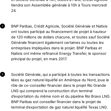
tiendra son Assemblée générale à 10h à Tours mercredi
24.
BNP Paribas, Crédit Agricole, Société Générale et Natixis
3
ont toutes participé au financement de projet à hauteur
de 120 millions de dollars chacune, et toutes sauf Société
Générale financent également certaines ou toutes les
entreprises impliquées dans le projet. BNP Paribas et
Natixis ont même refinancé Energy Transfer, le sponsor
principal du projet, en mars 2017.
Société Générale, qui a participé à toutes les transactions
4
liées au gaz naturel liquéfié en Amérique du Nord, joue le
rôle de co-conseiller financier dans le projet Rio Grande
LNG qui comprend la construction d’un terminal
d’exportation du même nom et du pipeline Rio Bravo LNG.
BNP Paribas est conseiller financier dans le projet de
terminal d’exportation de gaz naturel liquéfié Texas LNG.