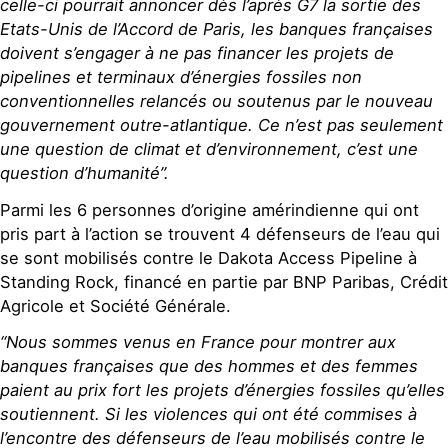
celle-ci pourrait annoncer dès l’après G7 la sortie des
Etats-Unis de l’Accord de Paris, les banques françaises
doivent s’engager à ne pas financer les projets de
pipelines et terminaux d’énergies fossiles non
conventionnelles relancés ou soutenus par le nouveau
gouvernement outre-atlantique. Ce n’est pas seulement
une question de climat et d’environnement, c’est une
question d’humanité”.
Parmi les 6 personnes d’origine amérindienne qui ont
pris part à l’action se trouvent 4 défenseurs de l’eau qui
se sont mobilisés contre le Dakota Access Pipeline à
Standing Rock, financé en partie par BNP Paribas, Crédit
Agricole et Société Générale.
“Nous sommes venus en France pour montrer aux
banques françaises que des hommes et des femmes
paient au prix fort les projets d’énergies fossiles qu’elles
soutiennent. Si les violences qui ont été commises à
l’encontre des défenseurs de l’eau mobilisés contre le