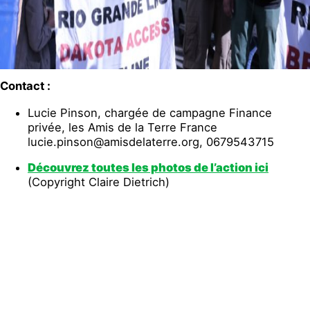
Contact :
Lucie Pinson, chargée de campagne Finance
privée, les Amis de la Terre France
lucie.pinson@amisdelaterre.org, 0679543715
Découvrez toutes les photos de l’action ici
(Copyright Claire Dietrich)