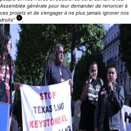
Assemblée générale pour leur demander de renoncer à
ces projets et de s’engager à ne plus jamais ignorer nos
5
droits”
.