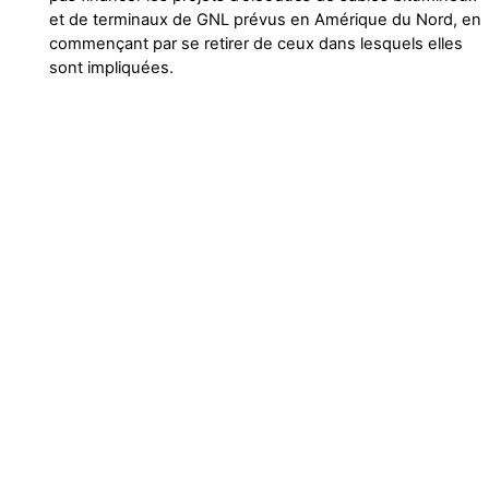
et de terminaux de GNL prévus en Amérique du Nord, en
commençant par se retirer de ceux dans lesquels elles
sont impliquées.