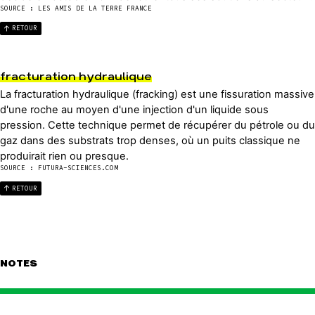
SOURCE : LES AMIS DE LA TERRE FRANCE
RETOUR
fracturation hydraulique
La fracturation hydraulique (fracking) est une fissuration massive
d'une roche au moyen d'une injection d'un liquide sous
pression. Cette technique permet de récupérer du pétrole ou du
gaz dans des substrats trop denses, où un puits classique ne
produirait rien ou presque.
SOURCE : FUTURA-SCIENCES.COM
RETOUR
NOTES