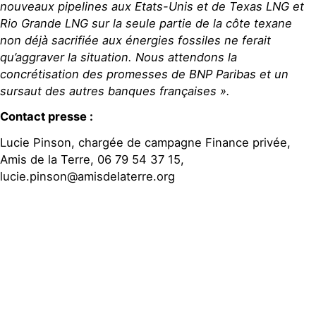
nouveaux pipelines aux Etats-Unis et de Texas LNG et
Rio Grande LNG sur la seule partie de la côte texane
non déjà sacrifiée aux énergies fossiles ne ferait
qu’aggraver la situation. Nous attendons la
concrétisation des promesses de BNP Paribas et un
sursaut des autres banques françaises ».
Contact presse :
Lucie Pinson, chargée de campagne Finance privée,
Amis de la Terre, 06 79 54 37 15,
lucie.pinson@amisdelaterre.org