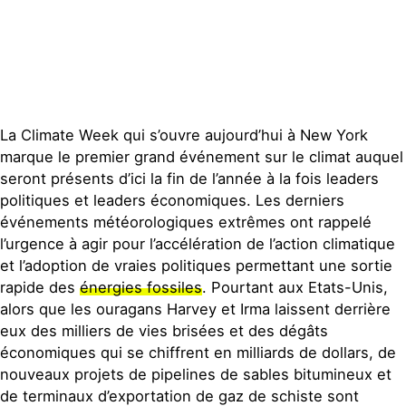
La Climate Week qui s’ouvre aujourd’hui à New York
marque le premier grand événement sur le climat auquel
seront présents d’ici la fin de l’année à la fois leaders
politiques et leaders économiques. Les derniers
événements météorologiques extrêmes ont rappelé
l’urgence à agir pour l’accélération de l’action climatique
et l’adoption de vraies politiques permettant une sortie
rapide des
énergies fossiles
. Pourtant aux Etats-Unis,
alors que les ouragans Harvey et Irma laissent derrière
eux des milliers de vies brisées et des dégâts
économiques qui se chiffrent en milliards de dollars, de
nouveaux projets de pipelines de sables bitumineux et
de terminaux d’exportation de gaz de schiste sont