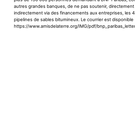
autres grandes banques, de ne pas soutenir, directement
indirectement via des financements aux entreprises, les 4
pipelines de sables bitumineux. Le courrier est disponible i
https://www.amisdelaterre.org/IMG/pdf/bnp_paribas_lette