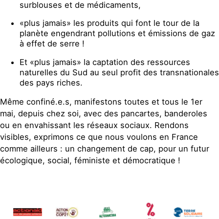
surblouses et de médicaments,
«plus jamais» les produits qui font le tour de la
planète engendrant pollutions et émissions de gaz
à effet de serre !
Et «plus jamais» la captation des ressources
naturelles du Sud au seul profit des transnationales
des pays riches.
Même confiné.e.s, manifestons toutes et tous le 1er
mai, depuis chez soi, avec des pancartes, banderoles
ou en envahissant les réseaux sociaux. Rendons
visibles, exprimons ce que nous voulons en France
comme ailleurs : un changement de cap, pour un futur
écologique, social, féministe et démocratique !