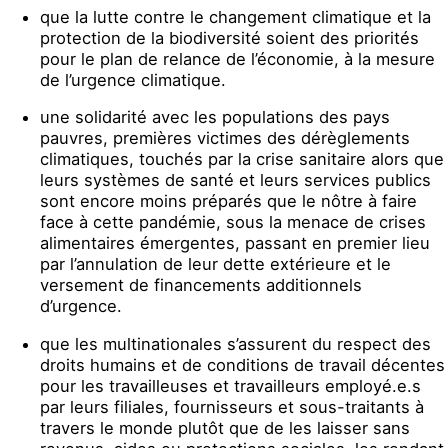
que la lutte contre le changement climatique et la
protection de la biodiversité soient des priorités
pour le plan de relance de l’économie, à la mesure
de l’urgence climatique.
une solidarité avec les populations des pays
pauvres, premières victimes des dérèglements
climatiques, touchés par la crise sanitaire alors que
leurs systèmes de santé et leurs services publics
sont encore moins préparés que le nôtre à faire
face à cette pandémie, sous la menace de crises
alimentaires émergentes, passant en premier lieu
par l’annulation de leur dette extérieure et le
versement de financements additionnels
d’urgence.
que les multinationales s’assurent du respect des
droits humains et de conditions de travail décentes
pour les travailleuses et travailleurs employé.e.s
par leurs filiales, fournisseurs et sous-traitants à
travers le monde plutôt que de les laisser sans