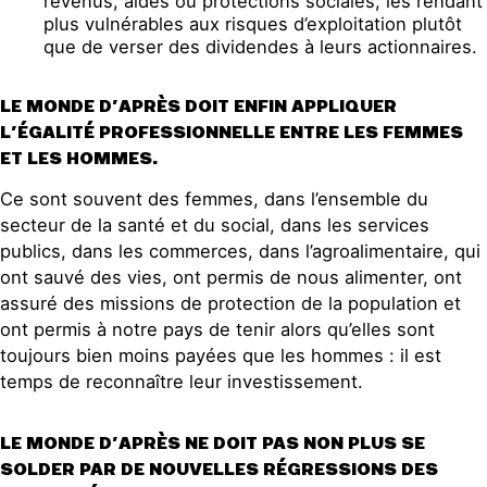
revenus, aides ou protections sociales, les rendant
plus vulnérables aux risques d’exploitation plutôt
que de verser des dividendes à leurs actionnaires.
LE MONDE D’APRÈS DOIT ENFIN APPLIQUER
L’ÉGALITÉ PROFESSIONNELLE ENTRE LES FEMMES
ET LES HOMMES.
Ce sont souvent des femmes, dans l’ensemble du
secteur de la santé et du social, dans les services
publics, dans les commerces, dans l’agroalimentaire, qui
ont sauvé des vies, ont permis de nous alimenter, ont
assuré des missions de protection de la population et
ont permis à notre pays de tenir alors qu’elles sont
toujours bien moins payées que les hommes : il est
temps de reconnaître leur investissement.
LE MONDE D’APRÈS NE DOIT PAS NON PLUS SE
SOLDER PAR DE NOUVELLES RÉGRESSIONS DES