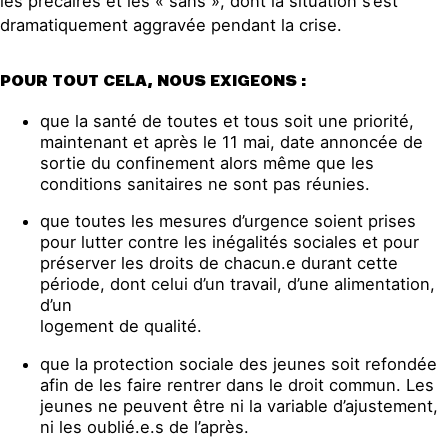
les précaires et les « sans », dont la situation s’est
dramatiquement aggravée pendant la crise.
POUR TOUT CELA, NOUS EXIGEONS :
que la santé de toutes et tous soit une priorité,
maintenant et après le 11 mai, date annoncée de
sortie du confinement alors même que les
conditions sanitaires ne sont pas réunies.
que toutes les mesures d’urgence soient prises
pour lutter contre les inégalités sociales et pour
préserver les droits de chacun.e durant cette
période, dont celui d’un travail, d’une alimentation,
d’un
logement de qualité.
que la protection sociale des jeunes soit refondée
afin de les faire rentrer dans le droit commun. Les
jeunes ne peuvent être ni la variable d’ajustement,
ni les oublié.e.s de l’après.