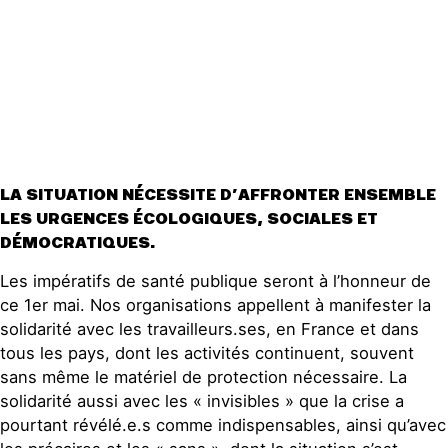
Espace presse
Publications
Contact
LA SITUATION NÉCESSITE D’AFFRONTER ENSEMBLE
LES URGENCES ÉCOLOGIQUES, SOCIALES ET
DÉMOCRATIQUES.
Les impératifs de santé publique seront à l’honneur de
ce 1er mai. Nos organisations appellent à manifester la
solidarité avec les travailleurs.ses, en France et dans
tous les pays, dont les activités continuent, souvent
sans même le matériel de protection nécessaire. La
solidarité aussi avec les « invisibles » que la crise a
pourtant révélé.e.s comme indispensables, ainsi qu’avec