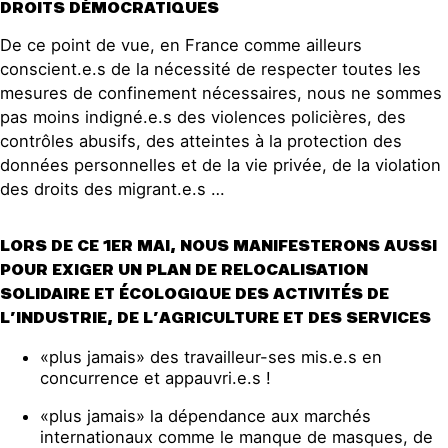
DROITS DÉMOCRATIQUES
De ce point de vue, en France comme ailleurs
conscient.e.s de la nécessité de respecter toutes les
mesures de confinement nécessaires, nous ne sommes
pas moins indigné.e.s des violences policières, des
contrôles abusifs, des atteintes à la protection des
données personnelles et de la vie privée, de la violation
des droits des migrant.e.s …
LORS DE CE 1ER MAI, NOUS MANIFESTERONS AUSSI
POUR EXIGER UN PLAN DE RELOCALISATION
SOLIDAIRE ET ÉCOLOGIQUE DES ACTIVITÉS DE
L’INDUSTRIE, DE L’AGRICULTURE ET DES SERVICES
«plus jamais» des travailleur-ses mis.e.s en
concurrence et appauvri.e.s !
«plus jamais» la dépendance aux marchés
internationaux comme le manque de masques, de