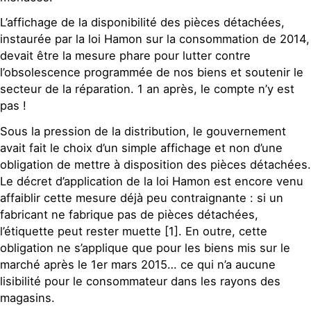
L’affichage de la disponibilité des pièces détachées,
instaurée par la loi Hamon sur la consommation de 2014,
devait être la mesure phare pour lutter contre
l’obsolescence programmée de nos biens et soutenir le
secteur de la réparation. 1 an après, le compte n’y est
pas !
Sous la pression de la distribution, le gouvernement
avait fait le choix d’un simple affichage et non d’une
obligation de mettre à disposition des pièces détachées.
Le décret d’application de la loi Hamon est encore venu
affaiblir cette mesure déjà peu contraignante : si un
fabricant ne fabrique pas de pièces détachées,
l’étiquette peut rester muette [1]. En outre, cette
obligation ne s’applique que pour les biens mis sur le
marché après le 1er mars 2015… ce qui n’a aucune
lisibilité pour le consommateur dans les rayons des
magasins.