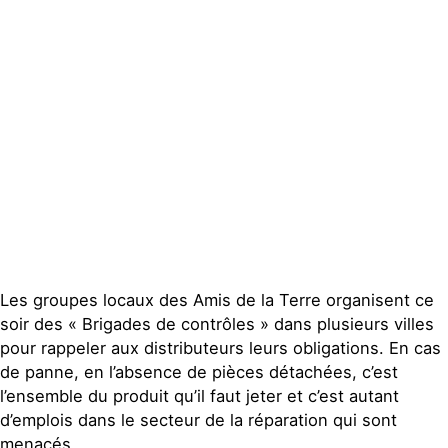
Espace presse
Publications
Contact
Les groupes locaux des Amis de la Terre organisent ce
soir des « Brigades de contrôles » dans plusieurs villes
pour rappeler aux distributeurs leurs obligations. En cas
de panne, en l’absence de pièces détachées, c’est
l’ensemble du produit qu’il faut jeter et c’est autant
d’emplois dans le secteur de la réparation qui sont
menacés.