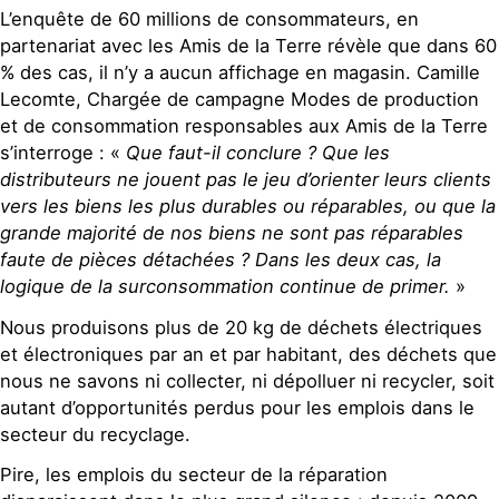
L’enquête de 60 millions de consommateurs, en
partenariat avec les Amis de la Terre révèle que dans 60
% des cas, il n’y a aucun affichage en magasin. Camille
Lecomte, Chargée de campagne Modes de production
et de consommation responsables aux Amis de la Terre
s’interroge : «
Que faut-il conclure ? Que les
distributeurs ne jouent pas le jeu d’orienter leurs clients
vers les biens les plus durables ou réparables, ou que la
grande majorité de nos biens ne sont pas réparables
faute de pièces détachées ? Dans les deux cas, la
logique de la surconsommation continue de primer.
»
Nous produisons plus de 20 kg de déchets électriques
et électroniques par an et par habitant, des déchets que
nous ne savons ni collecter, ni dépolluer ni recycler, soit
autant d’opportunités perdus pour les emplois dans le
secteur du recyclage.
Pire, les emplois du secteur de la réparation