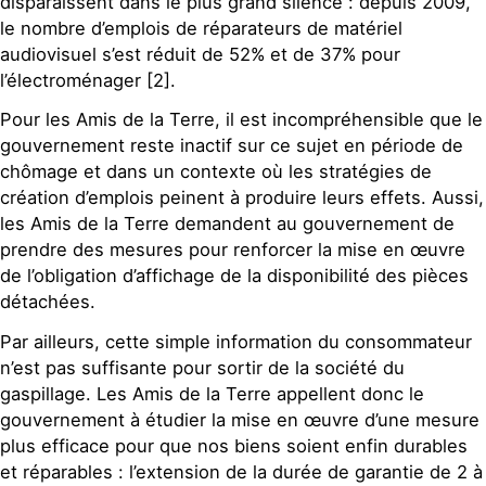
disparaissent dans le plus grand silence : depuis 2009,
le nombre d’emplois de réparateurs de matériel
audiovisuel s’est réduit de 52% et de 37% pour
l’électroménager [2].
Pour les Amis de la Terre, il est incompréhensible que le
gouvernement reste inactif sur ce sujet en période de
chômage et dans un contexte où les stratégies de
création d’emplois peinent à produire leurs effets. Aussi,
les Amis de la Terre demandent au gouvernement de
prendre des mesures pour renforcer la mise en œuvre
de l’obligation d’affichage de la disponibilité des pièces
détachées.
Par ailleurs, cette simple information du consommateur
n’est pas suffisante pour sortir de la société du
gaspillage. Les Amis de la Terre appellent donc le
gouvernement à étudier la mise en œuvre d’une mesure
plus efficace pour que nos biens soient enfin durables
et réparables : l’extension de la durée de garantie de 2 à