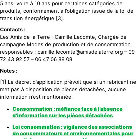
5 ans, voire à 10 ans pour certaines catégories de
produits, conformément à l’obligation issue de la loi de
transition énergétique [3].
Contacts :
Les Amis de la Terre : Camille Lecomte, Chargée de
campagne Modes de production et de consommation
responsables : camille.lecomte@amisdelaterre.org – 09
72 43 92 57 – 06 47 06 88 08
Notes :
[1] Le décret d’application prévoit que si un fabricant ne
met pas à disposition de pièces détachées, aucune
information n’est mentionnée.
Consommation : méfiance face à l’absence
d’information sur les pièces détachées
Loi consommation : vigilance des associations
de consommateurs et environnementales pour