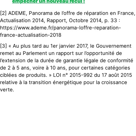
empêcher un nouveau recul !
[2] ADEME, Panorama de l’offre de réparation en France,
Actualisation 2014, Rapport, Octobre 2014, p. 33 :
https://www.ademe.fr/panorama-loffre-reparation-
france-actualisation-2018
[3] « Au plus tard au 1er janvier 2017, le Gouvernement
remet au Parlement un rapport sur l’opportunité de
l’extension de la durée de garantie légale de conformité
de 2 à 5 ans, voire à 10 ans, pour certaines catégories
ciblées de produits. » LOI n° 2015-992 du 17 août 2015
relative à la transition énergétique pour la croissance
verte.