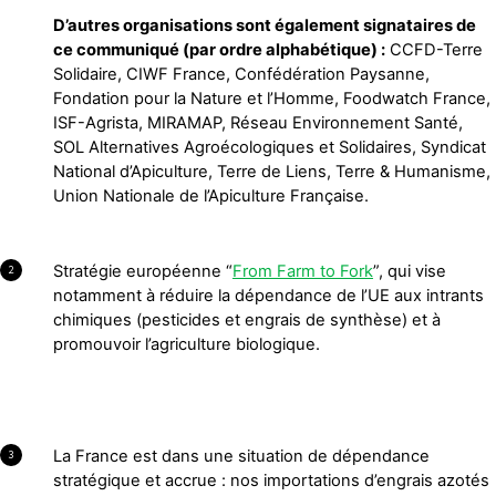
D’autres organisations sont également signataires de
ce communiqué (par ordre alphabétique) :
CCFD-Terre
Solidaire, CIWF France, Confédération Paysanne,
Fondation pour la Nature et l’Homme, Foodwatch France,
ISF-Agrista, MIRAMAP, Réseau Environnement Santé,
SOL Alternatives Agroécologiques et Solidaires, Syndicat
National d’Apiculture, Terre de Liens, Terre & Humanisme,
Union Nationale de l’Apiculture Française.
Stratégie européenne “
From Farm to Fork
”, qui vise
2
notamment à réduire la dépendance de l’UE aux intrants
chimiques (pesticides et engrais de synthèse) et à
promouvoir l’agriculture biologique.
La France est dans une situation de dépendance
3
stratégique et accrue : nos importations d’engrais azotés