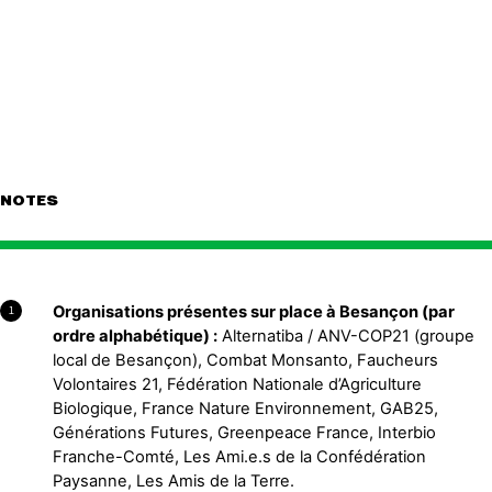
NOTES
Organisations présentes sur place à Besançon (par
1
ordre alphabétique) :
Alternatiba / ANV-COP21 (groupe
local de Besançon), Combat Monsanto, Faucheurs
Volontaires 21, Fédération Nationale d’Agriculture
Biologique, France Nature Environnement, GAB25,
Générations Futures, Greenpeace France, Interbio
Franche-Comté, Les Ami.e.s de la Confédération
Paysanne, Les Amis de la Terre.