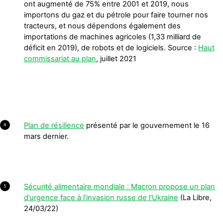
ont augmenté de 75% entre 2001 et 2019, nous
importons du gaz et du pétrole pour faire tourner nos
tracteurs, et nous dépendons également des
importations de machines agricoles (1,33 milliard de
déficit en 2019), de robots et de logiciels. Source :
Haut
commissariat au plan
, juillet 2021
Plan de résilience
présenté par le gouvernement le 16
4
mars dernier.
Sécurité alimentaire mondiale : Macron propose un plan
5
d’urgence face à l’invasion russe de l’Ukraine
(La Libre,
24/03/22)