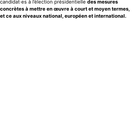
candidat
·
es à l’élection présidentielle
des mesures
concrètes à mettre en œuvre à court et moyen termes,
et ce aux niveaux national, européen et international.