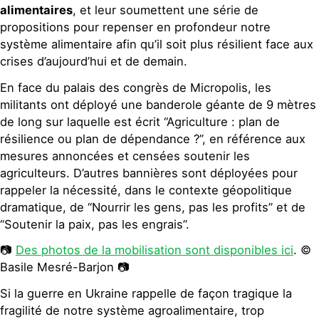
alimentaires
, et leur soumettent une série de
propositions pour repenser en profondeur notre
système alimentaire afin qu’il soit plus résilient face aux
crises d’aujourd’hui et de demain.
En face du palais des congrès de Micropolis, les
militants ont déployé une banderole géante de 9 mètres
de long sur laquelle est écrit “Agriculture : plan de
résilience ou plan de dépendance ?”, en référence aux
mesures annoncées et censées soutenir les
agriculteurs. D’autres bannières sont déployées pour
rappeler la nécessité, dans le contexte géopolitique
dramatique, de “Nourrir les gens, pas les profits” et de
“Soutenir la paix, pas les engrais”.
📷
Des photos de la mobilisation sont disponibles ici
.
©
Basile Mesré-Barjon
📷
Si la guerre en Ukraine rappelle de façon tragique la
fragilité de notre système agroalimentaire, trop