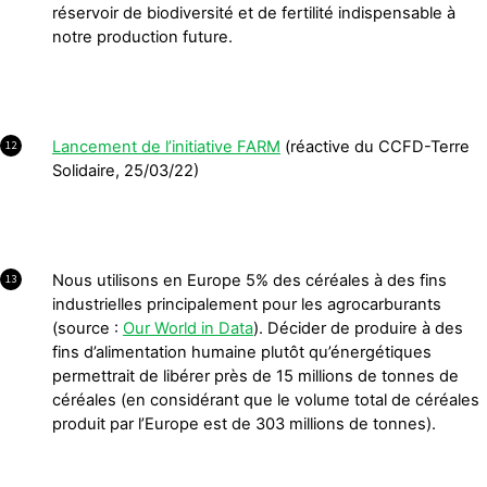
réservoir de biodiversité et de fertilité indispensable à
notre production future.
Lancement de l’initiative FARM
(réactive du CCFD-Terre
12
Solidaire, 25/03/22)
Nous utilisons en Europe 5% des céréales à des fins
13
industrielles principalement pour les agrocarburants
(source :
Our World in Data
). Décider de produire à des
fins d’alimentation humaine plutôt qu’énergétiques
permettrait de libérer près de 15 millions de tonnes de
céréales (en considérant que le volume total de céréales
produit par l’Europe est de 303 millions de tonnes).