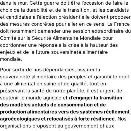
dans le mur. Cette guerre doit être l’occasion de faire le
choix de la durabilité et de la transition, et les candidats
et candidates à l’élection présidentielle doivent proposer
des mesures concrètes pour aller en ce sens. La France
doit notamment demander une session extraordinaire du
Comité sur la Sécurité Alimentaire Mondiale pour
coordonner une réponse à la crise à la hauteur des
enjeux et de la future souveraineté alimentaire
mondiale.
Pour sortir de nos dépendances, assurer la
souveraineté alimentaire des peuples et garantir le droit
à une alimentation saine et de qualité, tout en
préservant la santé de notre planète, il est urgent de
soutenir le monde agricole et
d’engager la transition
des modèles actuels de consommation et de
production alimentaires vers des systèmes réellement
agroécologiques et relocalisés à forte résilience
. Nos
organisations proposent au gouvernement et aux