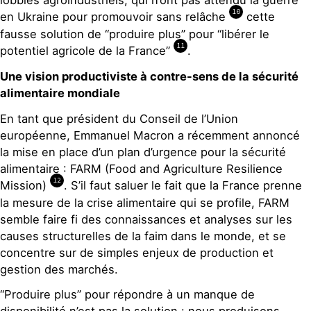
10
en Ukraine pour promouvoir sans relâche
cette
fausse solution de “produire plus” pour “libérer le
11
potentiel agricole de la France”
.
Une vision productiviste à contre-sens de la sécurité
alimentaire mondiale
En tant que président du Conseil de l’Union
européenne, Emmanuel Macron a récemment annoncé
la mise en place d’un plan d’urgence pour la sécurité
alimentaire : FARM (Food and Agriculture Resilience
12
Mission)
. S’il faut saluer le fait que la France prenne
la mesure de la crise alimentaire qui se profile, FARM
semble faire fi des connaissances et analyses sur les
causes structurelles de la faim dans le monde, et se
concentre sur de simples enjeux de production et
gestion des marchés.
“Produire plus” pour répondre à un manque de