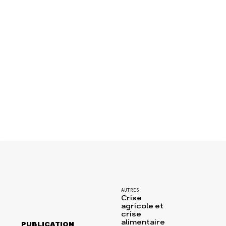
AUTRES
Crise
agricole et
crise
alimentaire
PUBLICATION