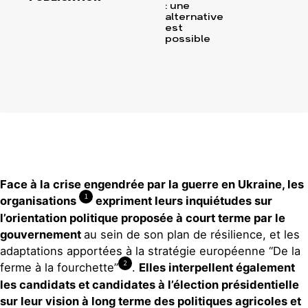
: une
alternative
est
possible
Face à la crise engendrée par la guerre en Ukraine, les
1
organisations
expriment leurs inquiétudes sur
l’orientation politique proposée à court terme par le
gouvernement
au sein de son plan de résilience, et les
adaptations apportées à la stratégie européenne “De la
2
ferme à la fourchette”
.
Elles interpellent également
les candidats et candidates à l’élection présidentielle
sur leur vision à long terme des politiques agricoles et