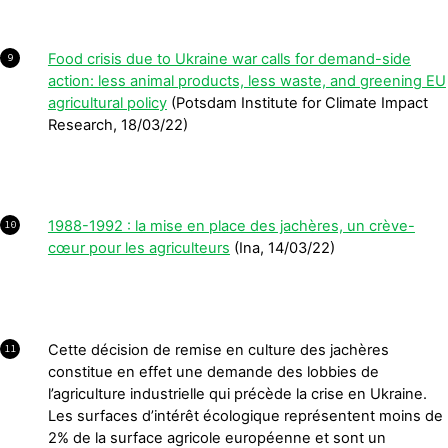
Food crisis due to Ukraine war calls for demand-side
9
action: less animal products, less waste, and greening EU
agricultural policy
(Potsdam Institute for Climate Impact
Research, 18/03/22)
1988-1992 : la mise en place des jachères, un crève-
10
cœur pour les agriculteurs
(Ina, 14/03/22)
Cette décision de remise en culture des jachères
11
constitue en effet une demande des lobbies de
l’agriculture industrielle qui précède la crise en Ukraine.
Les surfaces d’intérêt écologique représentent moins de
2% de la surface agricole européenne et sont un