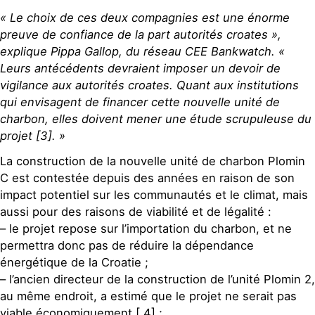
« Le choix de ces deux compagnies est une énorme
preuve de confiance de la part autorités croates »,
explique Pippa Gallop, du réseau CEE Bankwatch. «
Leurs antécédents devraient imposer un devoir de
vigilance aux autorités croates. Quant aux institutions
qui envisagent de financer cette nouvelle unité de
charbon, elles doivent mener une étude scrupuleuse du
projet [3]. »
La construction de la nouvelle unité de charbon Plomin
C est contestée depuis des années en raison de son
impact potentiel sur les communautés et le climat, mais
aussi pour des raisons de viabilité et de légalité :
– le projet repose sur l’importation du charbon, et ne
permettra donc pas de réduire la dépendance
énergétique de la Croatie ;
– l’ancien directeur de la construction de l’unité Plomin 2,
au même endroit, a estimé que le projet ne serait pas
viable économiquement [ 4] ;