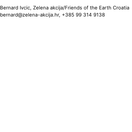
Bernard Ivcic, Zelena akcija/Friends of the Earth Croatia
bernard@zelena-akcija.hr, +385 99 314 9138