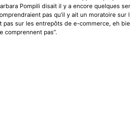
arbara Pompili disait il y a encore quelques s
omprendraient pas qu’il y ait un moratoire su
t pas sur les entrepôts de e-commerce, eh bien
e comprennent pas”.