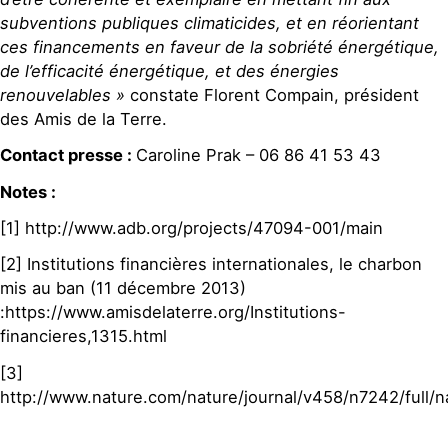
subventions publiques climaticides, et en réorientant
ces financements en faveur de la sobriété énergétique,
de l’efficacité énergétique, et des énergies
renouvelables »
constate Florent Compain, président
des Amis de la Terre.
Contact presse :
Caroline Prak – 06 86 41 53 43
Notes :
[1] http://www.adb.org/projects/47094-001/main
[2] Institutions financières internationales, le charbon
mis au ban (11 décembre 2013)
:https://www.amisdelaterre.org/Institutions-
financieres,1315.html
[3]
http://www.nature.com/nature/journal/v458/n7242/full/n