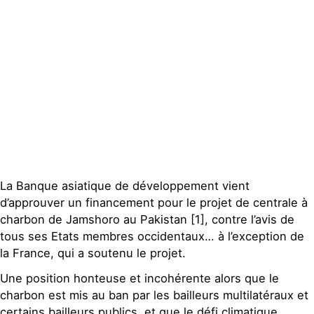
Publications
Contact
La Banque asiatique de développement vient
d’approuver un financement pour le projet de centrale à
charbon de Jamshoro au Pakistan [1], contre l’avis de
tous ses Etats membres occidentaux… à l’exception de
la France, qui a soutenu le projet.
Une position honteuse et incohérente alors que le
charbon est mis au ban par les bailleurs multilatéraux et
certains bailleurs publics, et que le défi climatique