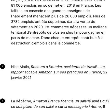
81 000 emplois en solde net en 2018 en France. Les
faillites en cascade des grandes enseignes de
l’habillement menacent plus de 26 000 emplois. Plus de
3782 emplois ont été supprimés dans la vente de
vêtement en 2020. L’e-commerce nécessite un maillage
territorial d’entrepôts de plus en plus fin pour gagner en
parts de marché. Donc chaque entrepôt contribue à la
destruction d’emplois dans le commerce.
Nice Matin,
Recours à l’intérim, accidents de travail… un
6
rapport accable Amazon sur ses pratiques en France,
22
janvier 2021
La dépêche,
Amazon France licencie un salarié après qu’il
7
se soit plaint de son salaire sur la messagerie interne
, 9