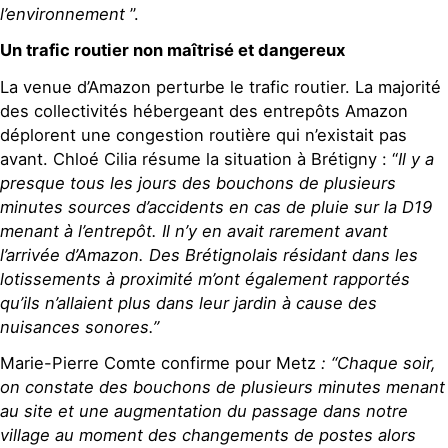
l’environnement
”.
Un trafic routier non maîtrisé et dangereux
La venue d’Amazon perturbe le trafic routier. La majorité
des collectivités hébergeant des entrepôts Amazon
déplorent une congestion routière qui n’existait pas
avant. Chloé Cilia résume la situation à Brétigny : “
Il y a
presque tous les jours des bouchons de plusieurs
minutes sources d’accidents en cas de pluie sur la D19
menant à l’entrepôt. Il n’y en avait rarement avant
l’arrivée d’Amazon. Des Brétignolais résidant dans les
lotissements à proximité m’ont également rapportés
qu’ils n’allaient plus dans leur jardin à cause des
nuisances sonores.”
Marie-Pierre Comte confirme pour Metz
: “Chaque soir,
on constate des bouchons de plusieurs minutes menant
au site et une augmentation du passage dans notre
village au moment des changements de postes alors