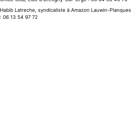
Habib Latreche, syndicaliste à Amazon Lauwin-Planques
: 06 13 54 97 72