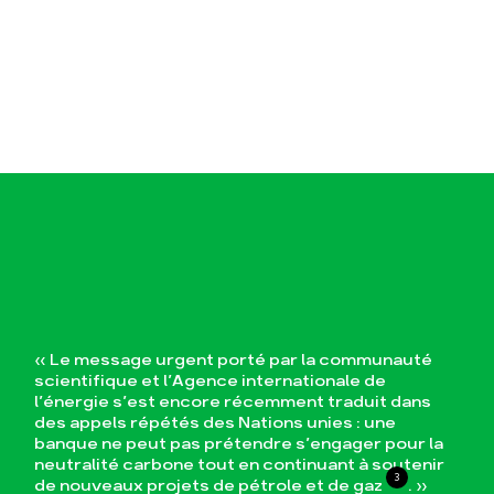
« Le message urgent porté par la communauté
scientifique et l’Agence internationale de
l’énergie s’est encore récemment traduit dans
des appels répétés des Nations unies : une
banque ne peut pas prétendre s’engager pour la
neutralité carbone tout en continuant à soutenir
3
de nouveaux projets de pétrole et de gaz
. »