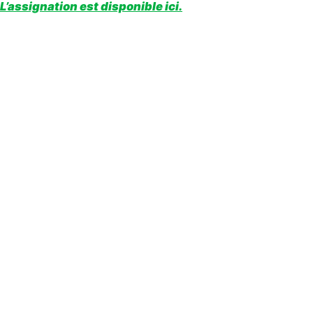
L’assignation est disponible ici.