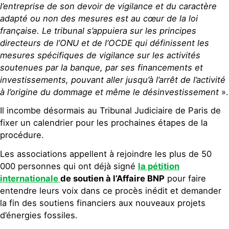
l’entreprise de son devoir de vigilance et du caractère
adapté ou non des mesures est au cœur de la loi
française. Le tribunal s’appuiera sur les principes
direc
teurs
de l’ONU et de l’OCDE qui définissent les
mesures spécifiques de vigilance sur les activités
soutenues par la banque, par ses financements et
investissements, pouvant aller jusqu’à l’arrêt de l’activité
à l’origine du dommage et même le désinvestissement
».
Il incombe désormais au Tribunal Judiciaire de Paris de
fixer un calendrier pour les prochaines étapes de la
procédure.
Les associations appellent à rejoindre les plus de 50
000 personnes qui ont déjà signé
la pétition
internationale
de soutien à l’Affaire BNP
pour faire
entendre leurs voix dans ce procès inédit et demander
la fin des soutiens financiers aux nouveaux projets
d’énergies fossiles.