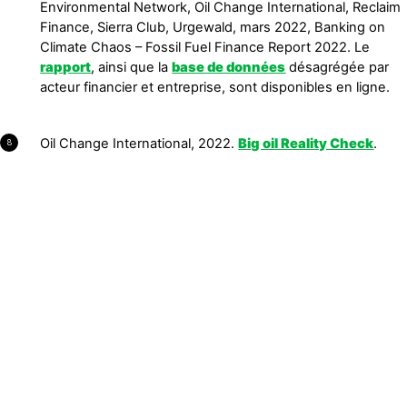
Environmental Network, Oil Change International, Reclaim
Finance, Sierra Club, Urgewald, mars 2022, Banking on
Climate Chaos – Fossil Fuel Finance Report 2022. Le
rapport
, ainsi que la
base de données
désagrégée par
acteur financier et entreprise, sont disponibles en ligne.
Oil Change International, 2022.
Big oil Reality Check
.
8