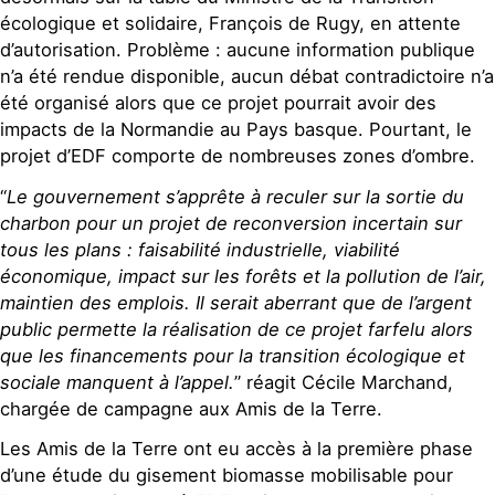
écologique et solidaire, François de Rugy, en attente
d’autorisation. Problème : aucune information publique
n’a été rendue disponible, aucun débat contradictoire n’a
été organisé alors que ce projet pourrait avoir des
impacts de la Normandie au Pays basque. Pourtant, le
projet d’EDF comporte de nombreuses zones d’ombre.
“
Le gouvernement s’apprête à reculer sur la sortie du
charbon pour un projet de reconversion incertain sur
tous les plans : faisabilité industrielle, viabilité
économique, impact sur les forêts et la pollution de l’air,
maintien des emplois. Il serait aberrant que de l’argent
public permette la réalisation de ce projet farfelu alors
que les financements pour la transition écologique et
sociale manquent à l’appel.
” réagit Cécile Marchand,
chargée de campagne aux Amis de la Terre.
Les Amis de la Terre ont eu accès à la première phase
d’une étude du gisement biomasse mobilisable pour