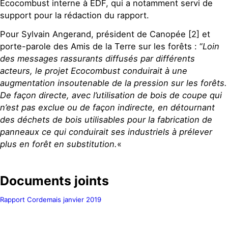
Ecocombust interne à EDF, qui a notamment servi de
support pour la rédaction du rapport.
Pour Sylvain Angerand, président de Canopée [2] et
porte-parole des Amis de la Terre sur les forêts : “
Loin
des messages rassurants diffusés par différents
acteurs, le projet Ecocombust conduirait à une
augmentation insoutenable de la pression sur les forêts.
De façon directe, avec l’utilisation de bois de coupe qui
n’est pas exclue ou de façon indirecte, en détournant
des déchets de bois utilisables pour la fabrication de
panneaux ce qui conduirait ses industriels à prélever
plus en forêt en substitution.
«
Documents joints
Rapport Cordemais janvier 2019