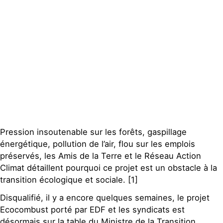
Contact
Pression insoutenable sur les forêts, gaspillage
énergétique, pollution de l’air, flou sur les emplois
préservés, les Amis de la Terre et le Réseau Action
Climat détaillent pourquoi ce projet est un obstacle à la
transition écologique et sociale. [1]
Disqualifié, il y a encore quelques semaines, le projet
Ecocombust porté par EDF et les syndicats est
désormais sur la table du Ministre de la Transition