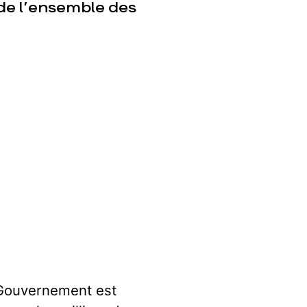
de l’ensemble des
e Gouvernement est