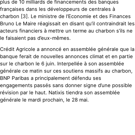
plus de 10 milliards de financements des banques
françaises dans les développeurs de centrales à
charbon [3]. Le ministre de l’Economie et des Finances
Bruno Le Maire réagissait en disant qu’il contraindrait les
acteurs financiers à mettre un terme au charbon s’ils ne
le faisaient pas d’eux-mêmes.
Crédit Agricole a annoncé en assemblée générale que la
banque ferait de nouvelles annonces climat et en partie
sur le charbon le 6 juin. Interpellée à son assemblée
générale ce matin sur ces soutiens massifs au charbon,
BNP Paribas a principalement défendu ses
engagements passés sans donner signe d’une possible
révision par le haut. Natixis tiendra son assemblée
générale le mardi prochain, le 28 mai.