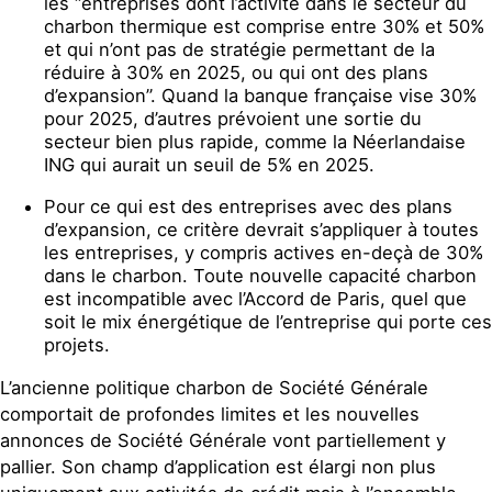
les “entreprises dont l’activité dans le secteur du
charbon thermique est comprise entre 30% et 50%
et qui n’ont pas de stratégie permettant de la
réduire à 30% en 2025, ou qui ont des plans
d’expansion”. Quand la banque française vise 30%
pour 2025, d’autres prévoient une sortie du
secteur bien plus rapide, comme la Néerlandaise
ING qui aurait un seuil de 5% en 2025.
Pour ce qui est des entreprises avec des plans
d’expansion, ce critère devrait s’appliquer à toutes
les entreprises, y compris actives en-deçà de 30%
dans le charbon. Toute nouvelle capacité charbon
est incompatible avec l’Accord de Paris, quel que
soit le mix énergétique de l’entreprise qui porte ces
projets.
L’ancienne politique charbon de Société Générale
comportait de profondes limites et les nouvelles
annonces de Société Générale vont partiellement y
pallier. Son champ d’application est élargi non plus