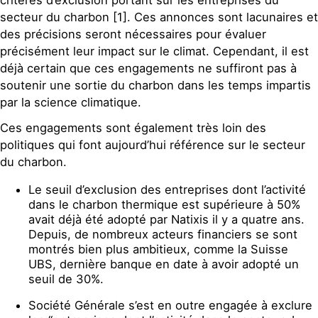
secteur du charbon [1]. Ces annonces sont lacunaires et
des précisions seront nécessaires pour évaluer
précisément leur impact sur le climat. Cependant, il est
déjà certain que ces engagements ne suffiront pas à
soutenir une sortie du charbon dans les temps impartis
par la science climatique.
Ces engagements sont également très loin des
politiques qui font aujourd’hui référence sur le secteur
du charbon.
Le seuil d’exclusion des entreprises dont l’activité
dans le charbon thermique est supérieure à 50%
avait déjà été adopté par Natixis il y a quatre ans.
Depuis, de nombreux acteurs financiers se sont
montrés bien plus ambitieux, comme la Suisse
UBS, dernière banque en date à avoir adopté un
seuil de 30%.
Société Générale s’est en outre engagée à exclure