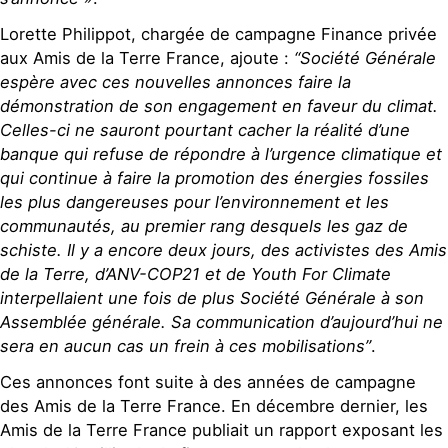
Lorette Philippot, chargée de campagne Finance privée
aux Amis de la Terre France, ajoute :
“Société Générale
espère avec ces nouvelles annonces faire la
démonstration de son engagement en faveur du climat.
Celles-ci ne sauront pourtant cacher la réalité d’une
banque qui refuse de répondre à l’urgence climatique et
qui continue à faire la promotion des énergies fossiles
les plus dangereuses pour l’environnement et les
communautés, au premier rang desquels les gaz de
schiste. Il y a encore deux jours, des activistes des Amis
de la Terre, d’ANV-COP21 et de Youth For Climate
interpellaient une fois de plus Société Générale à son
Assemblée générale. Sa communication d’aujourd’hui ne
sera en aucun cas un frein à ces mobilisations”
.
Ces annonces font suite à des années de campagne
des Amis de la Terre France. En décembre dernier, les
Amis de la Terre France publiait un rapport exposant les