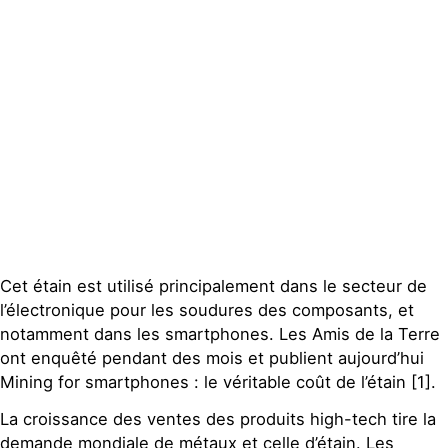
Contact
Cet étain est utilisé principalement dans le secteur de
l’électronique pour les soudures des composants, et
notamment dans les smartphones. Les Amis de la Terre
ont enquêté pendant des mois et publient aujourd’hui
Mining for smartphones : le véritable coût de l’étain [1].
La croissance des ventes des produits high-tech tire la
demande mondiale de métaux et celle d’étain. Les