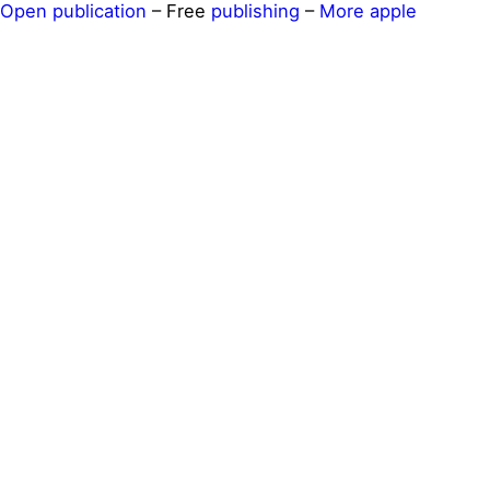
Open publication
– Free
publishing
–
More apple