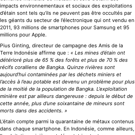
impacts environnementaux et sociaux des exploitations
d’étain sont tels qu’ils ne peuvent pas être occultés par
les géants du secteur de l’électronique qui ont vendu en
2011, 93 millions de smartphones pour Samsung et 95
millions pour Apple.
Pius Ginting, directeur de campagne des Amis de la
Terre Indonésie affirme que :
« Les mines d’étain ont
détérioré plus de 65 % des forêts et plus de 70 % des
récifs coralliens de Bangka. Quinze rivières sont
aujourd’hui contaminées par les déchets miniers et
l’accès à l’eau potable est devenu un problème pour plus
de la moitié de la population de Bangka. L’exploitation
minière est par ailleurs dangereuse : depuis le début de
cette année, plus d’une soixantaine de mineurs sont
morts dans des accidents. »
L’étain compte parmi la quarantaine de métaux contenus
dans chaque smartphone. En Indonésie, comme ailleurs,