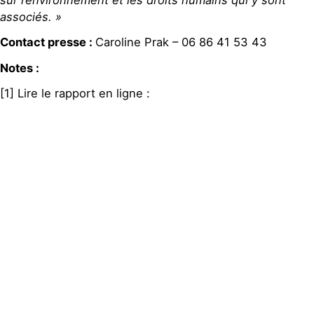
associés. »
Contact presse :
Caroline Prak – 06 86 41 53 43
Notes :
[1] Lire le rapport en ligne :