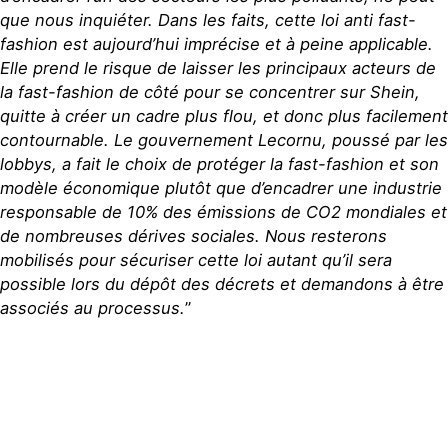
que nous inquiéter. Dans les faits, cette loi anti fast-
fashion est aujourd’hui imprécise et à peine applicable.
Elle prend le risque de laisser les principaux acteurs de
la fast-fashion de côté pour se concentrer sur Shein,
quitte à créer un cadre plus flou, et donc plus facilement
contournable. Le gouvernement Lecornu, poussé par les
lobbys, a fait le choix de protéger la fast-fashion et son
modèle économique plutôt que d’encadrer une industrie
responsable de 10% des émissions de CO2 mondiales et
de nombreuses dérives sociales. Nous resterons
mobilisés pour sécuriser cette loi autant qu’il sera
possible lors du dépôt des décrets et demandons à être
associés au processus.
”