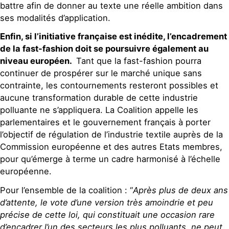
battre afin de donner au texte une réelle ambition dans
ses modalités d’application.
Enfin, si l’initiative française est inédite, l’encadrement
de la fast-fashion doit se poursuivre également au
niveau européen.
Tant que la fast-fashion pourra
continuer de prospérer sur le marché unique sans
contrainte, les contournements resteront possibles et
aucune transformation durable de cette industrie
polluante ne s’appliquera. La Coalition appelle les
parlementaires et le gouvernement français à porter
l’objectif de régulation de l’industrie textile auprès de la
Commission européenne et des autres Etats membres,
pour qu’émerge à terme un cadre harmonisé à l’échelle
européenne.
Pour l’ensemble de la coalition : “
Après plus de deux ans
d’attente, le vote d’une version très amoindrie et peu
précise de cette loi, qui constituait une occasion rare
d’encadrer l’un des secteurs les plus polluants, ne peut