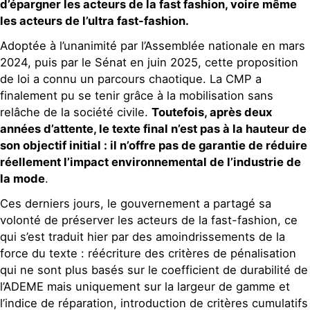
d’épargner les acteurs de la fast fashion, voire même
les acteurs de l’ultra fast-fashion.
Adoptée à l’unanimité par l’Assemblée nationale en mars
2024, puis par le Sénat en juin 2025, cette proposition
de loi a connu un parcours chaotique. La CMP a
finalement pu se tenir grâce à la mobilisation sans
relâche de la société civile.
Toutefois, après deux
années d’attente, le texte final n’est pas à la hauteur de
son objectif initial : il n’offre pas de garantie de réduire
réellement l’impact environnemental de l’industrie de
la mode
.
Ces derniers jours, le gouvernement a partagé sa
volonté de préserver les acteurs de la fast-fashion, ce
qui s’est traduit hier par des amoindrissements de la
force du texte : réécriture des critères de pénalisation
qui ne sont plus basés sur le coefficient de durabilité de
l’ADEME mais uniquement sur la largeur de gamme et
l’indice de réparation, introduction de critères cumulatifs