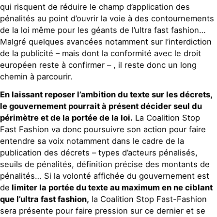
qui risquent de réduire le champ d’application des
pénalités au point d’ouvrir la voie à des contournements
de la loi même pour les géants de l’ultra fast fashion…
Malgré quelques avancées notamment sur l’interdiction
de la publicité – mais dont la conformité avec le droit
européen reste à confirmer – , il reste donc un long
chemin à parcourir.
En laissant reposer l’ambition du texte sur les décrets,
le gouvernement pourrait à présent décider seul du
périmètre et de la portée de la loi.
La Coalition Stop
Fast Fashion va donc poursuivre son action pour faire
entendre sa voix notamment dans le cadre de la
publication des décrets – types d’acteurs pénalisés,
seuils de pénalités, définition précise des montants de
pénalités… Si la volonté affichée du gouvernement est
de
limiter la portée du texte au maximum en ne ciblant
que l’ultra fast fashion,
la Coalition Stop Fast-Fashion
sera présente pour faire pression sur ce dernier et se