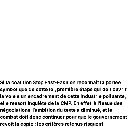
Publications
Contact
Si la coalition Stop Fast-Fashion reconnaît la portée
symbolique de cette loi, première étape qui doit ouvrir
la voie à un encadrement de cette industrie polluante,
elle ressort inquiète de la CMP. En effet, à l’issue des
négociations, l’ambition du texte a diminué, et le
combat doit donc continuer pour que le gouvernement
revoit la copie : les critères retenus risquent