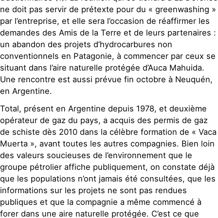
ne doit pas servir de prétexte pour du « greenwashing »
par l’entreprise, et elle sera l’occasion de réaffirmer les
demandes des Amis de la Terre et de leurs partenaires :
un abandon des projets d’hydrocarbures non
conventionnels en Patagonie, à commencer par ceux se
situant dans l’aire naturelle protégée d’Auca Mahuida.
Une rencontre est aussi prévue fin octobre à Neuquén,
en Argentine.
Total, présent en Argentine depuis 1978, et deuxième
opérateur de gaz du pays, a acquis des permis de gaz
de schiste dès 2010 dans la célèbre formation de « Vaca
Muerta », avant toutes les autres compagnies. Bien loin
des valeurs soucieuses de l’environnement que le
groupe pétrolier affiche publiquement, on constate déjà
que les populations n’ont jamais été consultées, que les
informations sur les projets ne sont pas rendues
publiques et que la compagnie a même commencé à
forer dans une aire naturelle protégée. C’est ce que