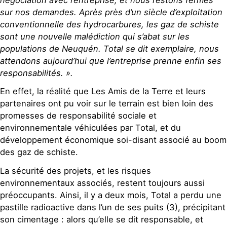
sur nos demandes. Après près d’un siècle d’exploitation
conventionnelle des hydrocarbures, les gaz de schiste
sont une nouvelle malédiction qui s’abat sur les
populations de Neuquén. Total se dit exemplaire, nous
attendons aujourd’hui que l’entreprise prenne enfin ses
responsabilités. ».
En effet, la réalité que Les Amis de la Terre et leurs
partenaires ont pu voir sur le terrain est bien loin des
promesses de responsabilité sociale et
environnementale véhiculées par Total, et du
développement économique soi-disant associé au boom
des gaz de schiste.
La sécurité des projets, et les risques
environnementaux associés, restent toujours aussi
préoccupants. Ainsi, il y a deux mois, Total a perdu une
pastille radioactive dans l’un de ses puits (3), précipitant
son cimentage : alors qu’elle se dit responsable, et