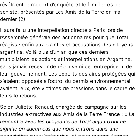
révélaient le rapport d’enquête et le film Terres de
schiste, présentés par Les Amis de la Terre en mai
dernier (2).
Il aura fallu une interpellation directe à Paris lors de
l’Assemblée générale des actionnaires pour que Total
réagisse enfin aux plaintes et accusations des citoyens
argentins. Voilà plus d’un an que ces derniers
multipliaient les actions et interpellations en Argentine,
sans jamais recevoir de réponse ni de l’entreprise ni de
leur gouvernement. Les experts des aires protégées qui
s’étaient opposés à l’octroi du permis environnemental
avaient, eux, été victimes de pressions dans le cadre de
leurs fonctions.
Selon Juliette Renaud, chargée de campagne sur les
industries extractives aux Amis de la Terre France :
« La
rencontre avec les dirigeants de Total aujourd’hui ne
signifie en aucun cas que nous entrons dans une
négociation avec l’entreprise, et nous restons fermes