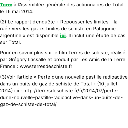
Terre
à l’Assemblée générale des actionnaires de Total,
le 16 mai 2014.
(2) Le rapport d’enquête « Repousser les limites – la
ruée vers les gaz et huiles de schiste en Patagonie
argentine » est disponible
ici
. Il inclut une étude de cas
sur Total.
Pour en savoir plus sur le film Terres de schiste, réalisé
par Grégory Lassalle et produit par Les Amis de la Terre
France : www.terresdeschiste.fr
(3)Voir l’article « Perte d’une nouvelle pastille radioactive
dans un puits de gaz de schiste de Total » (10 juillet
2014) ici : http://terresdeschiste.fr/fr/2014/07/perte-
dune-nouvelle-pastille-radioactive-dans-un-puits-de-
gaz-de-schiste-de-total/