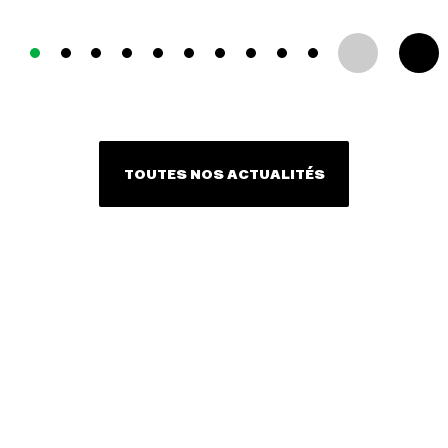
TOUTES NOS ACTUALITÉS