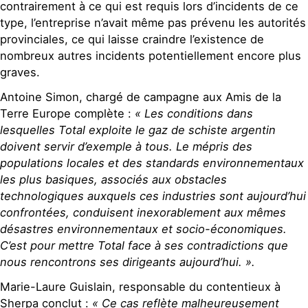
contrairement à ce qui est requis lors d’incidents de ce
type, l’entreprise n’avait même pas prévenu les autorités
provinciales, ce qui laisse craindre l’existence de
nombreux autres incidents potentiellement encore plus
graves.
Antoine Simon, chargé de campagne aux Amis de la
Terre Europe complète :
« Les conditions dans
lesquelles Total exploite le gaz de schiste argentin
doivent servir d’exemple à tous. Le mépris des
populations locales et des standards environnementaux
les plus basiques, associés aux obstacles
technologiques auxquels ces industries sont aujourd’hui
confrontées, conduisent inexorablement aux mêmes
désastres environnementaux et socio-économiques.
C’est pour mettre Total face à ses contradictions que
nous rencontrons ses dirigeants aujourd’hui. ».
Marie-Laure Guislain, responsable du contentieux à
Sherpa conclut :
« Ce cas reflète malheureusement