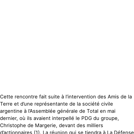
Groupes
locaux
Espace presse
Publications
Contact
Cette rencontre fait suite à l’intervention des Amis de la
Terre et d’une représentante de la société civile
argentine à l’Assemblée générale de Total en mai
dernier, où ils avaient interpellé le PDG du groupe,
Christophe de Margerie, devant des milliers
d’actionnaires (1). La réunion qui se tiendra à La Défense