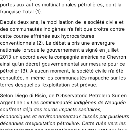
portes aux autres multinationales pétrolières, dont la
française Total (1).
Depuis deux ans, la mobilisation de la société civile et
des communautés indigènes n’a fait que croître contre
cette course effrénée aux hydrocarbures
conventionnels (2). Le débat a pris une envergure
nationale lorsque le gouvernement a signé en juillet
2013 un accord avec la compagnie américaine Chevron
ainsi qu’un décret gouvernemental sur mesure pour ce
pétrolier (3). A aucun moment, la société civile n’a été
consultée, ni même les communautés mapuche sur les
terres desquelles l’exploitation est prévue.
Selon Diego di Risio, de l’Observatorio Petrolero Sur en
Argentine : «
Les communautés indigènes de Neuquén
souffrent déjà des lourds impacts sanitaires,
économiques et environnementaux laissés par plusieurs
décennies d’exploitation pétrolière. Cette ruée vers les