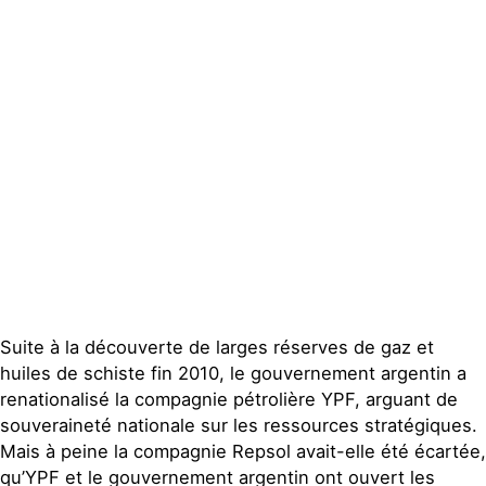
Suite à la découverte de larges réserves de gaz et
huiles de schiste fin 2010, le gouvernement argentin a
renationalisé la compagnie pétrolière YPF, arguant de
souveraineté nationale sur les ressources stratégiques.
Mais à peine la compagnie Repsol avait-elle été écartée,
qu’YPF et le gouvernement argentin ont ouvert les