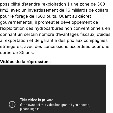
possibilité d’étendre l’exploitation à une zone de 300
km2, avec un investissement de 16 milliards de dollars
pour le forage de 1500 puits. Quant au décret
gouvernemental, il promeut le développement de
l’exploitation des hydrocarbures non conventionnels en
donnant un certain nombre d’avantages fiscaux, d’aides
à l’exportation et de garantie des prix aux compagnies
étrangères, avec des concessions accordées pour une
durée de 35 ans.
Vidéos de la répression :