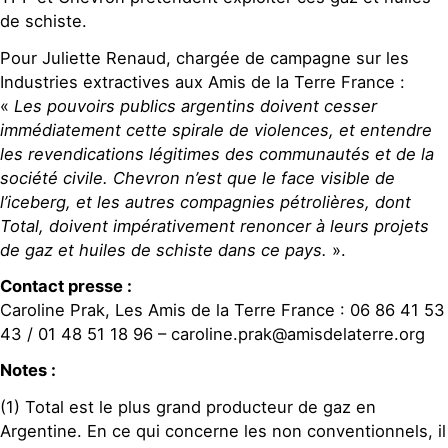
de schiste.
Pour Juliette Renaud, chargée de campagne sur les
Industries extractives aux Amis de la Terre France :
«
Les pouvoirs publics argentins doivent cesser
immédiatement cette spirale de violences, et entendre
les revendications légitimes des communautés et de la
société civile. Chevron n’est que le face visible de
l’iceberg, et les autres compagnies pétrolières, dont
Total, doivent impérativement renoncer à leurs projets
de gaz et huiles de schiste dans ce pays.
».
Contact presse :
Caroline Prak, Les Amis de la Terre France : 06 86 41 53
43 / 01 48 51 18 96 – caroline.prak@amisdelaterre.org
Notes :
(1) Total est le plus grand producteur de gaz en
Argentine. En ce qui concerne les non conventionnels, il