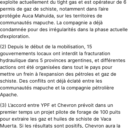
exploite actuellement du tight gas et est opérateur de 6
permis de gaz de schiste, notamment dans l’aire
protégée Auca Mahuida, sur les territoires de
communautés mapuche. La compagnie a déjà
condamnée pour des irrégularités dans la phase actuelle
d’exploration.
(2) Depuis le début de la mobilisation, 15
gouvernements locaux ont interdit la fracturation
hydraulique dans 5 provinces argentines, et différentes
actions ont été organisées dans tout le pays pour
mettre un frein à l’expansion des pétroles et gaz de
schiste. Des conflits ont déjà éclaté entre les
communautés mapuche et la compagnie pétrolière
Apache.
(3) L’accord entre YPF et Chevron prévoit dans un
premier temps un projet pilote de forage de 100 puits
pour extraire les gaz et huiles de schiste de Vaca
Muerta. Si les résultats sont positifs, Chevron aura la