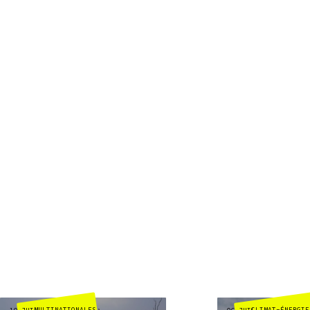
MULTINATIONALES
CLIMAT-ÉNERGIE