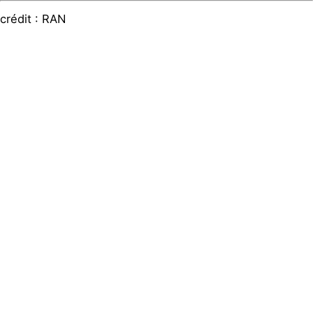
crédit : RAN