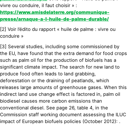
vivre ou conduire, il faut choisir » :
https://www.amisdelaterre.org/communique-
presse/arnaque-a-l-huile-de-palme-durable/
[2] Voir l’édito du rapport « huile de palme : vivre ou
conduire »
[3] Several studies, including some commissioned by
the EU, have found that the extra demand for food crops
such as palm oil for the production of biofuels has a
significant climate impact. The search for new land to
produce food often leads to land grabbing,
deforestation or the draining of peatlands, which
releases large amounts of greenhouse gases. When this
indirect land use change effect is factored in, palm oil
biodiesel causes more carbon emissions than
conventional diesel. See page 26, table 4, in the
Commission staff working document assessing the ILUC
impact of European biofuels policies (October 2012): .