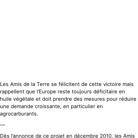
Publications
Contact
Les Amis de la Terre se félicitent de cette victoire mais
rappellent que l’Europe reste toujours déficitaire en
huile végétale et doit prendre des mesures pour réduire
une demande croissante, en particulier en
agrocarburants.
—
Dès l’annonce de ce projet en décembre 2010, les Amis