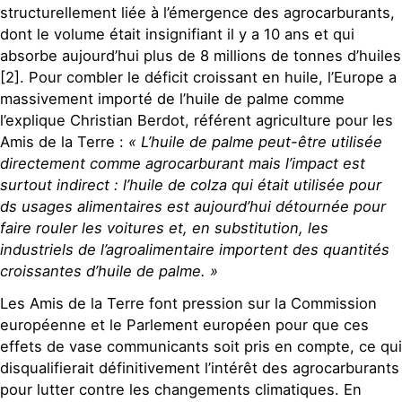
structurellement liée à l’émergence des agrocarburants,
dont le volume était insignifiant il y a 10 ans et qui
absorbe aujourd’hui plus de 8 millions de tonnes d’huiles
[2]. Pour combler le déficit croissant en huile, l’Europe a
massivement importé de l’huile de palme comme
l’explique Christian Berdot, référent agriculture pour les
Amis de la Terre :
« L’huile de palme peut-être utilisée
directement comme agrocarburant mais l’impact est
surtout indirect : l’huile de colza qui était utilisée pour
ds usages alimentaires est aujourd’hui détournée pour
faire rouler les voitures et, en substitution, les
industriels de l’agroalimentaire importent des quantités
croissantes d’huile de palme. »
Les Amis de la Terre font pression sur la Commission
européenne et le Parlement européen pour que ces
effets de vase communicants soit pris en compte, ce qui
disqualifierait définitivement l’intérêt des agrocarburants
pour lutter contre les changements climatiques. En