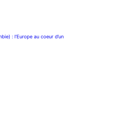
bie) : l’Europe au coeur d’un