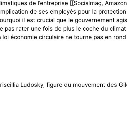
limatiques de l’entreprise [[Socialmag, Amazon
’implication de ses employés pour la protection 
ourquoi il est crucial que le gouvernement agis
e pas rater une fois de plus le coche du climat
a loi économie circulaire ne tourne pas en rond 
riscillia Ludosky, figure du mouvement des Gil