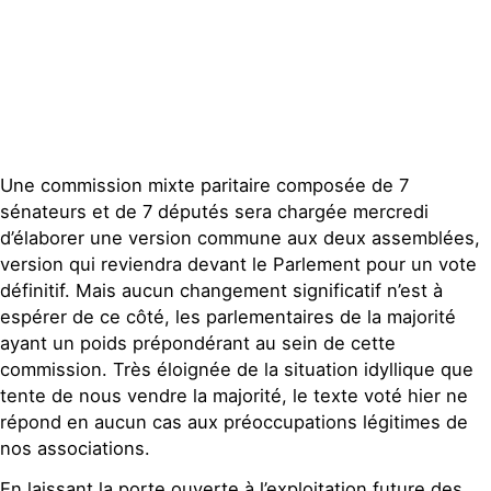
Contact
Une commission mixte paritaire composée de 7
sénateurs et de 7 députés sera chargée mercredi
d’élaborer une version commune aux deux assemblées,
version qui reviendra devant le Parlement pour un vote
définitif. Mais aucun changement significatif n’est à
espérer de ce côté, les parlementaires de la majorité
ayant un poids prépondérant au sein de cette
commission. Très éloignée de la situation idyllique que
tente de nous vendre la majorité, le texte voté hier ne
répond en aucun cas aux préoccupations légitimes de
nos associations.
En laissant la porte ouverte à l’exploitation future des