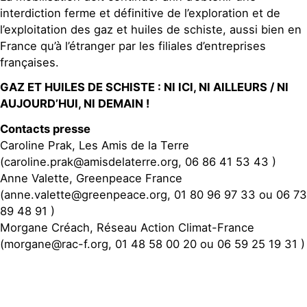
interdiction ferme et définitive de l’exploration et de
l’exploitation des gaz et huiles de schiste, aussi bien en
France qu’à l’étranger par les filiales d’entreprises
françaises.
GAZ ET HUILES DE SCHISTE : NI ICI, NI AILLEURS / NI
AUJOURD’HUI, NI DEMAIN !
Contacts presse
Caroline Prak, Les Amis de la Terre
(caroline.prak@amisdelaterre.org, 06 86 41 53 43 )
Anne Valette, Greenpeace France
(anne.valette@greenpeace.org, 01 80 96 97 33 ou 06 73
89 48 91 )
Morgane Créach, Réseau Action Climat-France
(morgane@rac-f.org, 01 48 58 00 20 ou 06 59 25 19 31 )