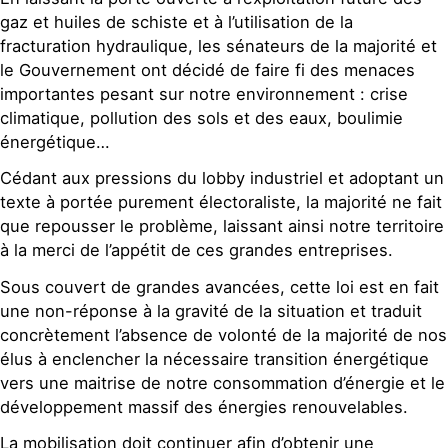
gaz et huiles de schiste et à l’utilisation de la
fracturation hydraulique, les sénateurs de la majorité et
le Gouvernement ont décidé de faire fi des menaces
importantes pesant sur notre environnement : crise
climatique, pollution des sols et des eaux, boulimie
énergétique…
Cédant aux pressions du lobby industriel et adoptant un
texte à portée purement électoraliste, la majorité ne fait
que repousser le problème, laissant ainsi notre territoire
à la merci de l’appétit de ces grandes entreprises.
Sous couvert de grandes avancées, cette loi est en fait
une non-réponse à la gravité de la situation et traduit
concrètement l’absence de volonté de la majorité de nos
élus à enclencher la nécessaire transition énergétique
vers une maitrise de notre consommation d’énergie et le
développement massif des énergies renouvelables.
La mobilisation doit continuer afin d’obtenir une