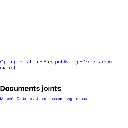
Open publication
– Free
publishing
–
More carbon
market
Documents joints
Marchés Carbone : Une obsession dangeureuse