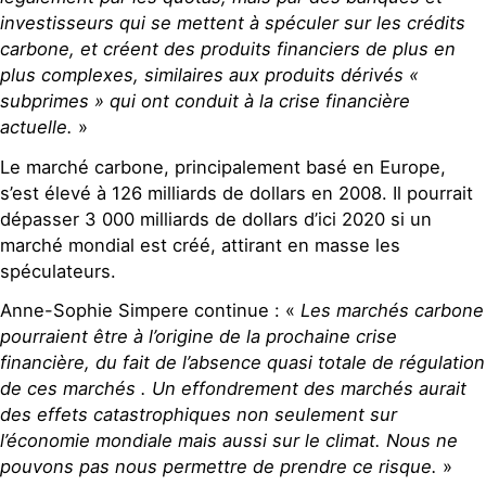
investisseurs qui se mettent à spéculer sur les crédits
carbone, et créent des produits financiers de plus en
plus complexes, similaires aux produits dérivés «
subprimes » qui ont conduit à la crise financière
actuelle.
»
Le marché carbone, principalement basé en Europe,
s’est élevé à 126 milliards de dollars en 2008. Il pourrait
dépasser 3 000 milliards de dollars d’ici 2020 si un
marché mondial est créé, attirant en masse les
spéculateurs.
Anne-Sophie Simpere continue : «
Les marchés carbone
pourraient être à l’origine de la prochaine crise
financière, du fait de l’absence quasi totale de régulation
de ces marchés . Un effondrement des marchés aurait
des effets catastrophiques non seulement sur
l’économie mondiale mais aussi sur le climat. Nous ne
pouvons pas nous permettre de prendre ce risque.
»