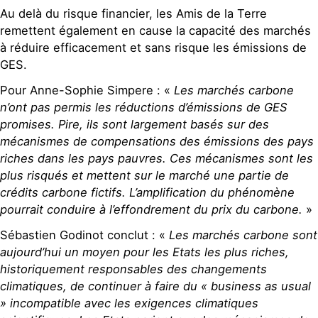
Au delà du risque financier, les Amis de la Terre
remettent également en cause la capacité des marchés
à réduire efficacement et sans risque les émissions de
GES.
Pour Anne-Sophie Simpere : «
Les marchés carbone
n’ont pas permis les réductions d’émissions de GES
promises. Pire, ils sont largement basés sur des
mécanismes de compensations des émissions des pays
riches dans les pays pauvres. Ces mécanismes sont les
plus risqués et mettent sur le marché une partie de
crédits carbone fictifs. L’amplification du phénomène
pourrait conduire à l’effondrement du prix du carbone.
»
Sébastien Godinot conclut : «
Les marchés carbone sont
aujourd’hui un moyen pour les Etats les plus riches,
historiquement responsables des changements
climatiques, de continuer à faire du « business as usual
» incompatible avec les exigences climatiques