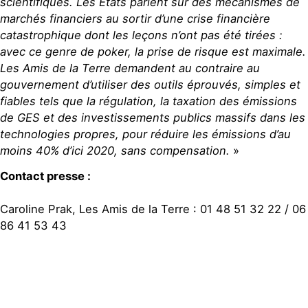
scientifiques. Les Etats parient sur des mécanismes de
marchés financiers au sortir d’une crise financière
catastrophique dont les leçons n’ont pas été tirées :
avec ce genre de poker, la prise de risque est maximale.
Les Amis de la Terre demandent au contraire au
gouvernement d’utiliser des outils éprouvés, simples et
fiables tels que la régulation, la taxation des émissions
de GES et des investissements publics massifs dans les
technologies propres, pour réduire les émissions d’au
moins 40% d’ici 2020, sans compensation.
»
Contact presse :
Caroline Prak, Les Amis de la Terre : 01 48 51 32 22 / 06
86 41 53 43