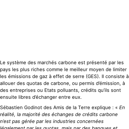
Le système des marchés carbone est présenté par les
pays les plus riches comme le meilleur moyen de limiter
les émissions de gaz à effet de serre (GES). Il consiste à
allouer des quotas de carbone, ou permis d’émission, à
des entreprises ou Etats polluants, crédits qu’ils sont
ensuite libres d’échanger entre eux.
Sébastien Godinot des Amis de la Terre explique : «
En
réalité, la majorité des échanges de crédits carbone
n’est pas gérée par les industries concernées
légalement par les quotas, mais par des banques et