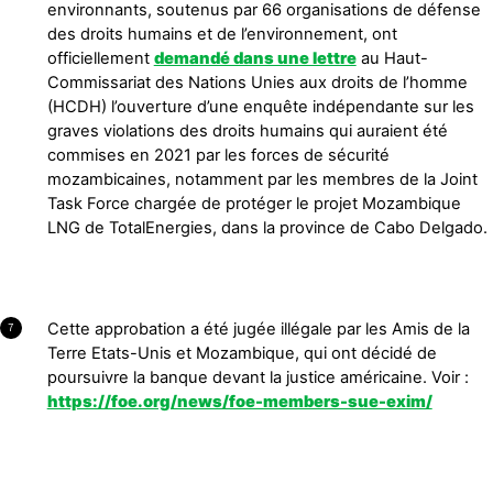
environnants, soutenus par 66 organisations de défense
des droits humains et de l’environnement, ont
officiellement
demandé dans une lettre
au Haut-
Commissariat des Nations Unies aux droits de l’homme
(HCDH) l’ouverture d’une enquête indépendante sur les
graves violations des droits humains qui auraient été
commises en 2021 par les forces de sécurité
mozambicaines, notamment par les membres de la Joint
Task Force chargée de protéger le projet Mozambique
LNG de TotalEnergies, dans la province de Cabo Delgado.
Cette approbation a été jugée illégale par les Amis de la
7
Terre Etats-Unis et Mozambique, qui ont décidé de
poursuivre la banque devant la justice américaine. Voir :
https://foe.org/news/foe-members-sue-exim/