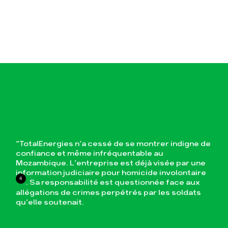
“TotalEnergies n’a cessé de se montrer indigne de
confiance et même infréquentable au
Mozambique. L’entreprise est déjà visée par une
information judiciaire pour homicide involontaire
4
. Sa responsabilité est questionnée face aux
allégations de crimes perpétrés par les soldats
qu’elle soutenait.