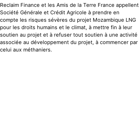
Reclaim Finance et les Amis de la Terre France appellent
Société Générale et Crédit Agricole à prendre en
compte les risques sévères du projet Mozambique LNG
pour les droits humains et le climat, à mettre fin à leur
soutien au projet et à refuser tout soutien à une activité
associée au développement du projet, à commencer par
celui aux méthaniers.