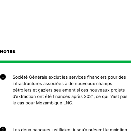
NOTES
Société Générale exclut les services financiers pour des
1
infrastructures associées à de nouveaux champs
pétroliers et gaziers seulement si ces nouveaux projets
d’extraction ont été financés après 2021, ce qui n’est pas
le cas pour Mozambique LNG.
Les deux banques justifiaient jusqu’à présent le maintien
2