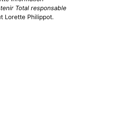
 tenir Total responsable
ut Lorette Philippot.