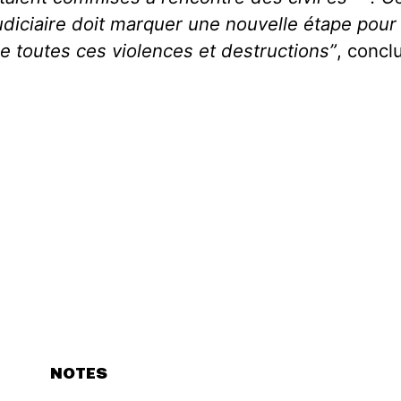
udiciaire doit marquer une nouvelle étape pour
e toutes ces violences et destructions”
, concl
NOTES