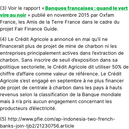
(3) Voir le rapport «
Banques françaises : quand le vert
vire au noir
» publié en novembre 2015 par Oxfam
France, les Amis de la Terre France dans le cadre du
projet Fair Finance Guide.
(4) Le Crédit Agricole a annoncé en mai qu’il ne
financerait plus de projet de mine de charbon ni les
entreprises principalement actives dans l’extraction de
charbon. Sans inscrire de seuil d’exposition dans sa
politique sectorielle, le Crédit Agricole dit utiliser 50% de
chiffre d’affaire comme valeur de référence. Le Crédit
Agricole s’est engagé en septembre à ne plus financer
de projet de centrale à charbon dans les pays à hauts
revenus selon la classification de la Banque mondiale
mais à n’a pris aucun engagement concernant les
producteurs d’électricité.
(5) http://www.pfie.com/ap-indonesia-two-french-
banks-join-tjb2/21230756.article