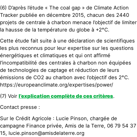
(6) D’après l’étude « The coal gap » de Climate Action
Tracker publiée en décembre 2015, chacun des 2440
projets de centrale à charbon menace l’objectif de limiter
la hausse de la température du globe à +2°C.
Cette étude fait suite à une déclaration de scientifiques
les plus reconnus pour leur expertise sur les questions
énergétiques et climatiques et qui ont affirmé
l’incompatibilité des centrales à charbon non équipées
de technologies de captage et réduction de leurs
émissions de CO2 au charbon avec l’objectif des 2°C.
https://europeanclimate.org/expertises/power/
(7) Voir
l’explication complète de ces critères
.
Contact presse :
Sur le Crédit Agricole : Lucie Pinson, chargée de
campagne Finance privée, Amis de la Terre, 06 79 54 37
15, lucie.pinson@amisdelaterre.org