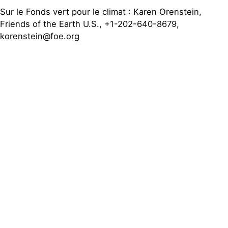
Sur le Fonds vert pour le climat : Karen Orenstein,
Friends of the Earth U.S., +1-202-640-8679,
korenstein@foe.org