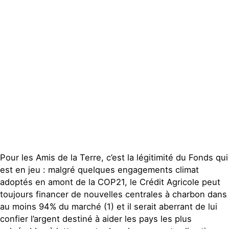
Actualités
Groupes
locaux
Espace presse
Publications
Contact
Pour les Amis de la Terre, c’est la légitimité du Fonds qui
est en jeu : malgré quelques engagements climat
adoptés en amont de la COP21, le Crédit Agricole peut
toujours financer de nouvelles centrales à charbon dans
au moins 94% du marché (1) et il serait aberrant de lui
confier l’argent destiné à aider les pays les plus