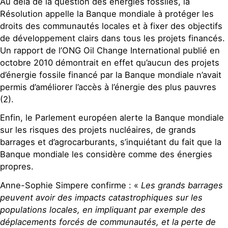
Au delà de la question des énergies fossiles, la
Résolution appelle la Banque mondiale à protéger les
droits des communautés locales et à fixer des objectifs
de développement clairs dans tous les projets financés.
Un rapport de l’ONG Oil Change International publié en
octobre 2010 démontrait en effet qu’aucun des projets
d’énergie fossile financé par la Banque mondiale n’avait
permis d’améliorer l’accès à l’énergie des plus pauvres
(2).
Enfin, le Parlement européen alerte la Banque mondiale
sur les risques des projets nucléaires, de grands
barrages et d’agrocarburants, s’inquiétant du fait que la
Banque mondiale les considère comme des énergies
propres.
Anne-Sophie Simpere confirme : «
Les grands barrages
peuvent avoir des impacts catastrophiques sur les
populations locales, en impliquant par exemple des
déplacements forcés de communautés, et la perte de