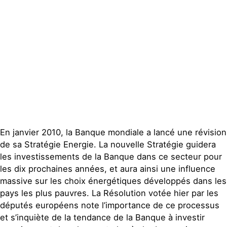
Publications
Contact
En janvier 2010, la Banque mondiale a lancé une révision
de sa Stratégie Energie. La nouvelle Stratégie guidera
les investissements de la Banque dans ce secteur pour
les dix prochaines années, et aura ainsi une influence
massive sur les choix énergétiques développés dans les
pays les plus pauvres. La Résolution votée hier par les
députés européens note l’importance de ce processus
et s’inquiète de la tendance de la Banque à investir