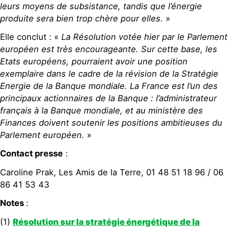
leurs moyens de subsistance, tandis que l’énergie
produite sera bien trop chère pour elles.
»
Elle conclut : «
La Résolution votée hier par le Parlement
européen est très encourageante. Sur cette base, les
Etats européens, pourraient avoir une position
exemplaire dans le cadre de la révision de la Stratégie
Energie de la Banque mondiale. La France est l’un des
principaux actionnaires de la Banque : l’administrateur
français à la Banque mondiale, et au ministère des
Finances doivent soutenir les positions ambitieuses du
Parlement européen.
»
Contact presse
:
Caroline Prak, Les Amis de la Terre, 01 48 51 18 96 / 06
86 41 53 43
Notes
:
(1)
Résolution sur la stratégie énergétique de la