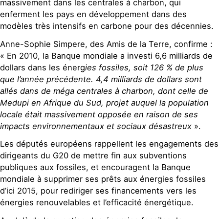
massivement dans les centrales à charbon, qui
enferment les pays en développement dans des
modèles très intensifs en carbone pour des décennies.
Anne-Sophie Simpere, des Amis de la Terre, confirme :
« En 2010, la Banque mondiale a investi 6,6 milliards de
dollars dans les énerg
ies fossiles, soit 126 % de plus
que l’année précédente. 4,4 milliards de dollars sont
allés dans de méga centrales à charbon, dont celle de
Medupi en Afrique du Sud, projet auquel la population
locale était massivement opposée en raison de ses
impacts environnementaux et sociaux désastreux
».
Les députés européens rappellent les engagements des
dirigeants du G20 de mettre fin aux subventions
publiques aux fossiles, et encouragent la Banque
mondiale à supprimer ses prêts aux énergies fossiles
d’ici 2015, pour rediriger ses financements vers les
énergies renouvelables et l’efficacité énergétique.