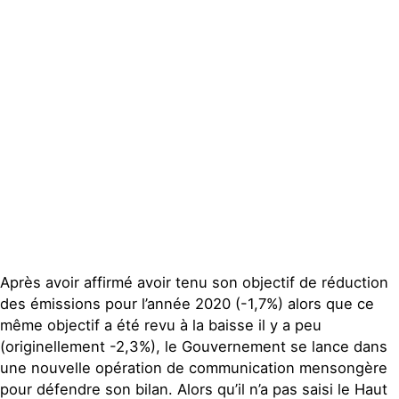
Espace presse
Publications
Contact
Après avoir affirmé avoir tenu son objectif de réduction
des émissions pour l’année 2020 (-1,7%) alors que ce
même objectif a été revu à la baisse il y a peu
(originellement -2,3%), le Gouvernement se lance dans
une nouvelle opération de communication mensongère
pour défendre son bilan. Alors qu’il n’a pas saisi le Haut