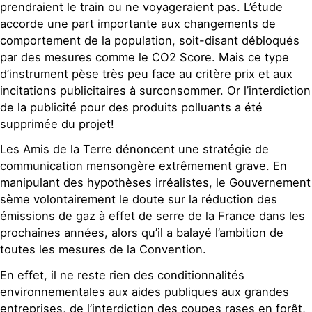
prendraient le train ou ne voyageraient pas. L’étude
accorde une part importante aux changements de
comportement de la population, soit-disant débloqués
par des mesures comme le CO2 Score. Mais ce type
d’instrument pèse très peu face au critère prix et aux
incitations publicitaires à surconsommer. Or l’interdiction
de la publicité pour des produits polluants a été
supprimée du projet!
Les Amis de la Terre dénoncent une stratégie de
communication mensongère extrêmement grave. En
manipulant des hypothèses irréalistes, le Gouvernement
sème volontairement le doute sur la réduction des
émissions de gaz à effet de serre de la France dans les
prochaines années, alors qu’il a balayé l’ambition de
toutes les mesures de la Convention.
En effet, il ne reste rien des conditionnalités
environnementales aux aides publiques aux grandes
entreprises, de l’interdiction des coupes rases en forêt,