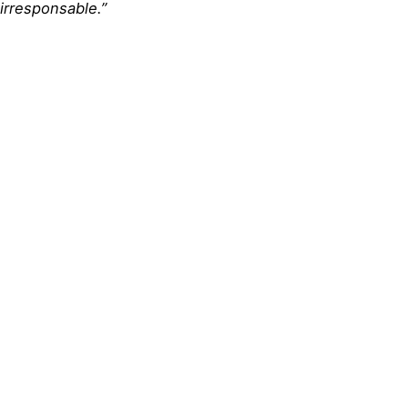
irresponsable.”