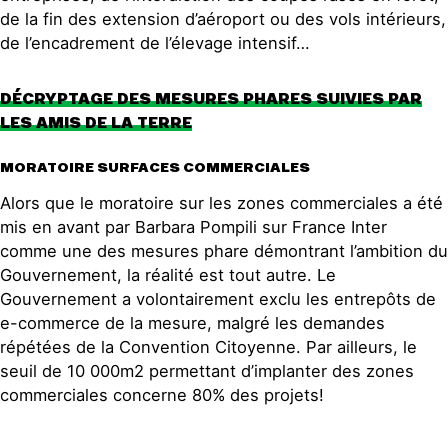
de la fin des extension d’aéroport ou des vols intérieurs,
de l’encadrement de l’élevage intensif…
DÉCRYPTAGE DES MESURES PHARES SUIVIES PAR
LES AMIS DE LA TERRE
MORATOIRE SURFACES COMMERCIALES
Alors que le moratoire sur les zones commerciales a été
mis en avant par Barbara Pompili sur France Inter
comme une des mesures phare démontrant l’ambition du
Gouvernement, la réalité est tout autre. Le
Gouvernement a volontairement exclu les entrepôts de
e-commerce de la mesure, malgré les demandes
répétées de la Convention Citoyenne. Par ailleurs, le
seuil de 10 000m2 permettant d’implanter des zones
commerciales concerne 80% des projets!