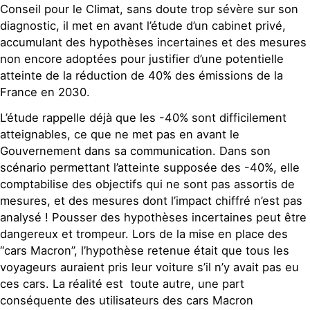
Conseil pour le Climat, sans doute trop sévère sur son
diagnostic, il met en avant l’étude d’un cabinet privé,
accumulant des hypothèses incertaines et des mesures
non encore adoptées pour justifier d’une potentielle
atteinte de la réduction de 40% des émissions de la
France en 2030.
L’étude rappelle déjà que les -40% sont difficilement
atteignables, ce que ne met pas en avant le
Gouvernement dans sa communication. Dans son
scénario permettant l’atteinte supposée des -40%, elle
comptabilise des objectifs qui ne sont pas assortis de
mesures, et des mesures dont l’impact chiffré n’est pas
analysé ! Pousser des hypothèses incertaines peut être
dangereux et trompeur. Lors de la mise en place des
“cars Macron”, l’hypothèse retenue était que tous les
voyageurs auraient pris leur voiture s’il n’y avait pas eu
ces cars. La réalité est toute autre, une part
conséquente des utilisateurs des cars Macron