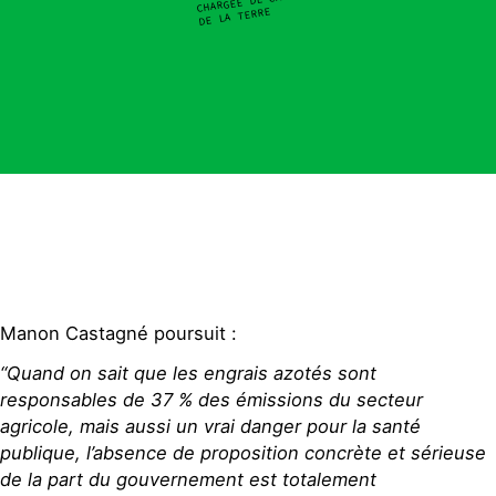
DE LA TERRE
Manon Castagné poursuit :
“Quand on sait que les engrais azotés sont
responsables de 37 % des émissions du secteur
agricole, mais aussi un vrai danger pour la santé
publique, l’absence de proposition concrète et sérieuse
de la part du gouvernement est totalement