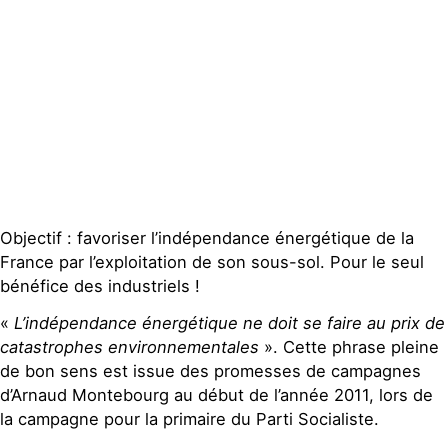
Publications
Contact
Objectif : favoriser l’indépendance énergétique de la
France par l’exploitation de son sous-sol. Pour le seul
bénéfice des industriels !
«
L’indépendance énergétique ne doit se faire au prix de
catastrophes environnementales
». Cette phrase pleine
de bon sens est issue des promesses de campagnes
d’Arnaud Montebourg au début de l’année 2011, lors de
la campagne pour la primaire du Parti Socialiste.