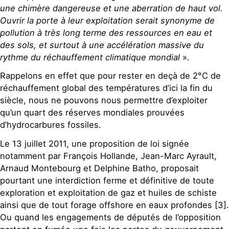
une chimère dangereuse et une aberration de haut vol.
Ouvrir la porte à leur exploitation serait synonyme de
pollution à très long terme des ressources en eau et
des sols, et surtout à une accélération massive du
rythme du réchauffement climatique mondial
».
Rappelons en effet que pour rester en deçà de 2°C de
réchauffement global des températures d’ici la fin du
siècle, nous ne pouvons nous permettre d’exploiter
qu’un quart des réserves mondiales prouvées
d’hydrocarbures fossiles.
Le 13 juillet 2011, une proposition de loi signée
notamment par François Hollande, Jean-Marc Ayrault,
Arnaud Montebourg et Delphine Batho, proposait
pourtant une interdiction ferme et définitive de toute
exploration et exploitation de gaz et huiles de schiste
ainsi que de tout forage offshore en eaux profondes [3].
Ou quand les engagements de députés de l’opposition