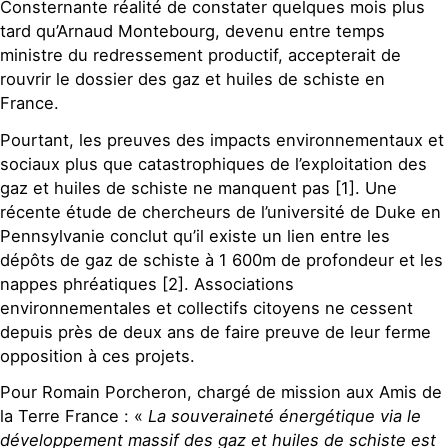
Consternante réalité de constater quelques mois plus
tard qu’Arnaud Montebourg, devenu entre temps
ministre du redressement productif, accepterait de
rouvrir le dossier des gaz et huiles de schiste en
France.
Pourtant, les preuves des impacts environnementaux et
sociaux plus que catastrophiques de l’exploitation des
gaz et huiles de schiste ne manquent pas [1]. Une
récente étude de chercheurs de l’université de Duke en
Pennsylvanie conclut qu’il existe un lien entre les
dépôts de gaz de schiste à 1 600m de profondeur et les
nappes phréatiques [2]. Associations
environnementales et collectifs citoyens ne cessent
depuis près de deux ans de faire preuve de leur ferme
opposition à ces projets.
Pour Romain Porcheron, chargé de mission aux Amis de
la Terre France : «
La souveraineté énergétique via le
développement massif des gaz et huiles de schiste est