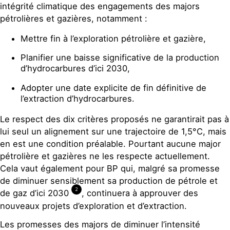
intégrité climatique des engagements des majors
pétrolières et gazières, notamment :
Mettre fin à l’exploration pétrolière et gazière,
Planifier une baisse significative de la production
d’hydrocarbures d’ici 2030,
Adopter une date explicite de fin définitive de
l’extraction d’hydrocarbures.
Le respect des dix critères proposés ne garantirait pas à
lui seul un alignement sur une trajectoire de 1,5°C, mais
en est une condition préalable. Pourtant aucune major
pétrolière et gazières ne les respecte actuellement.
Cela vaut également pour BP qui, malgré sa promesse
de diminuer sensiblement sa production de pétrole et
2
de gaz d’ici 2030
, continuera à approuver des
nouveaux projets d’exploration et d’extraction.
Les promesses des majors de diminuer l’intensité