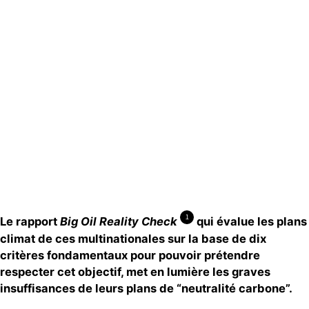
Espace presse
Publications
Contact
1
Le rapport
Big Oil Reality Check
qui évalue les plans
climat de ces multinationales sur la base de dix
critères fondamentaux pour pouvoir prétendre
respecter cet objectif, met en lumière les graves
insuffisances de leurs plans de “neutralité carbone”.