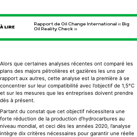
Rapport de Oil Change International « Big
À LIRE
Oil Reality Check »
Alors que certaines analyses récentes ont comparé les
plans des majors pétrolières et gazières les uns par
rapport aux autres, cette analyse est la première à se
concentrer sur leur compatibilité avec l’objectif de 1,5°C
et sur les mesures que les entreprises doivent prendre
dès à présent.
Partant du constat que cet objectif nécessitera une
forte réduction de la production d’hydrocarbures au
niveau mondial, et ceci dès les années 2020, l’analyse
intègre dix critères nécessaires pour garantir une réelle