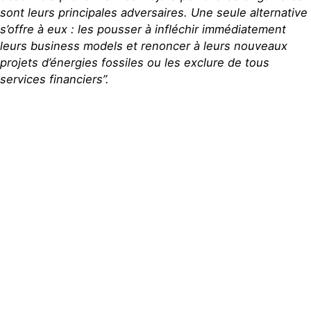
sont leurs principales adversaires. Une seule alternative
s’offre à eux : les pousser à infléchir immédiatement
leurs business models et renoncer à leurs nouveaux
projets d’énergies fossiles ou les exclure de tous
services financiers”.