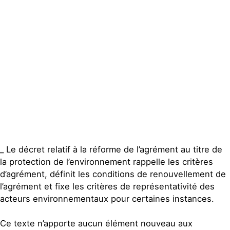
Contact
_ Le décret relatif à la réforme de l’agrément au titre de
la protection de l’environnement rappelle les critères
d’agrément, définit les conditions de renouvellement de
l’agrément et fixe les critères de représentativité des
acteurs environnementaux pour certaines instances.
Ce texte n’apporte aucun élément nouveau aux