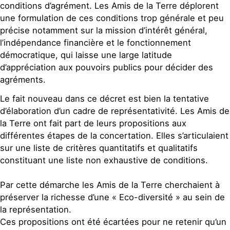
conditions d’agrément. Les Amis de la Terre déplorent
une formulation de ces conditions trop générale et peu
précise notamment sur la mission d’intérêt général,
l’indépendance financière et le fonctionnement
démocratique, qui laisse une large latitude
d’appréciation aux pouvoirs publics pour décider des
agréments.
Le fait nouveau dans ce décret est bien la tentative
d’élaboration d’un cadre de représentativité. Les Amis de
la Terre ont fait part de leurs propositions aux
différentes étapes de la concertation. Elles s’articulaient
sur une liste de critères quantitatifs et qualitatifs
constituant une liste non exhaustive de conditions.
Par cette démarche les Amis de la Terre cherchaient à
préserver la richesse d’une « Eco-diversité » au sein de
la représentation.
Ces propositions ont été écartées pour ne retenir qu’un