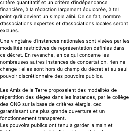
critère quantitatif et un critère d’indépendance
financière, à la rédaction largement édulcorée, à tel
point qu’il devient un simple alibi. De ce fait, nombre
d’associations expertes et d’associations locales seront
exclues.
Une vingtaine d’instances nationales sont visées par les
modalités restrictives de représentation définies dans
ce décret. En revanche, en ce qui concerne les
nombreuses autres instances de concertation, rien ne
change : elles sont hors du champ du décret et au seul
pouvoir discrétionnaire des pouvoirs publics.
Les Amis de la Terre proposaient des modalités de
répartition des sièges dans les instances, par le collège
des ONG sur la base de critères élargis, ceci
garantissant une plus grande ouverture et un
fonctionnement transparent.
Les pouvoirs publics ont tenu à garder la main et