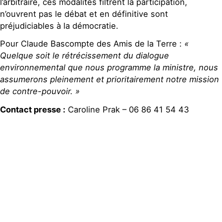
l’arbitraire, ces modalités filtrent la participation,
n’ouvrent pas le débat et en définitive sont
préjudiciables à la démocratie.
Pour Claude Bascompte des Amis de la Terre :
«
Quelque soit le rétrécissement du dialogue
environnemental que nous programme la ministre, nous
assumerons pleinement et prioritairement notre mission
de contre-pouvoir. »
Contact presse :
Caroline Prak – 06 86 41 54 43