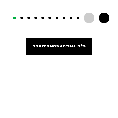
TOUTES NOS ACTUALITÉS