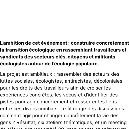
Contact
L’ambition de cet événement : construire concrètement
la transition écologique en rassemblant travailleurs et
syndicats des secteurs clés, citoyens et militants
écologistes autour de l’écologie populaire.
Le projet est ambitieux : rassembler des acteurs des
luttes sociales, écologistes, antiracistes, décoloniales,
pour les droits des travailleurs afin de croiser les
expériences concrètes, les vécus et d’identifier des
pistes pour agir concrètement et resserrer les liens
entre ces divers combats. Le fil rouge des discussions :
comment agir pour changer concrètement la vie des
gens ? Résultat, six ateliers thématiques, et un meeting