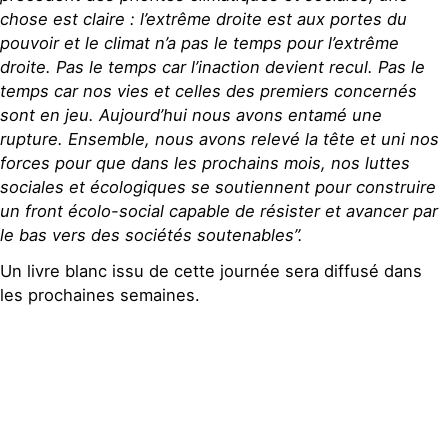
chose est claire : l’extrême droite est aux portes du
pouvoir et le climat n’a pas le temps pour l’extrême
droite. Pas le temps car l’inaction devient recul. Pas le
temps car nos vies et celles des premiers concernés
sont en jeu. Aujourd’hui nous avons entamé une
rupture. Ensemble, nous avons relevé la tête et uni nos
forces pour que dans les prochains mois, nos luttes
sociales et écologiques se soutiennent pour construire
un front écolo-social capable de résister et avancer par
le bas vers des sociétés soutenables”.
Un livre blanc issu de cette journée sera diffusé dans
les prochaines semaines.