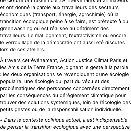
de clôture ont rassemblé 29 intervenants et animateurs
et ont donné la parole aux travailleurs des secteurs
économiques (transport, énergie, agrochimie) où la
transition écologique peine à se faire, est prétexte à du
greenwashing ou est réalisée au détriment des
travailleurs. Le mal logement, l’extractivisme ou encore
le verrouillage de la démocratie ont aussi été discutés
lors de ces ateliers.
À travers cet événement, Action Justice Climat Paris et
les Amis de la Terre France joignent le geste à la parole
: les deux organisations se revendiquent d’une écologie
populaire, une écologie qui part du vécu et des
problématiques des personnes concernées directement
par les conséquences du dérèglement climatique pour
trouver des solutions systémiques, loin de l’écologie des
petits gestes ou de la responsabilisation individuelle.
« Dans le contexte politique actuel, il est indispensable
de penser la transition écologique avec une perspective