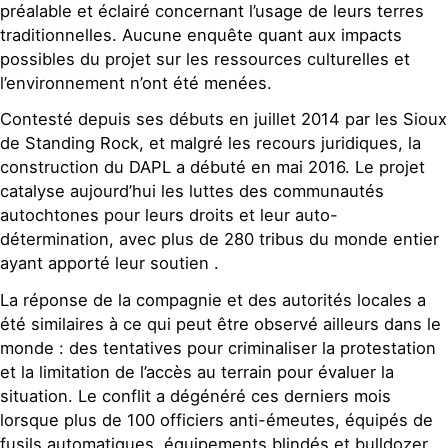
préalable et éclairé concernant l’usage de leurs terres
traditionnelles. Aucune enquête quant aux impacts
possibles du projet sur les ressources culturelles et
l’environnement n’ont été menées.
Contesté depuis ses débuts en juillet 2014 par les Sioux
de Standing Rock, et malgré les recours juridiques, la
construction du DAPL a débuté en mai 2016. Le projet
catalyse aujourd’hui les luttes des communautés
autochtones pour leurs droits et leur auto-
détermination, avec plus de 280 tribus du monde entier
ayant apporté leur soutien .
La réponse de la compagnie et des autorités locales a
été similaires à ce qui peut être observé ailleurs dans le
monde : des tentatives pour criminaliser la protestation
et la limitation de l’accès au terrain pour évaluer la
situation. Le conflit a dégénéré ces derniers mois
lorsque plus de 100 officiers anti-émeutes, équipés de
fusils automatiques, équipements blindés et bulldozer