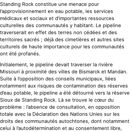
Standing Rock constitue une menace pour
l’approvisionnement en eau potable, les services
médicaux et sociaux et d’importantes ressources
culturelles des communautés y habitant. Le pipeline
traverserait en effet des terres non cédées et des
territoires sacrés ; déjà des cimetières et autres sites
culturels de haute importance pour les communautés
ont été profanés.
Initialement, le pipeline devait traverser la rivière
Missouri à proximité des villes de Bismarck et Mandan.
Suite à l’opposition des conseils municipaux, liées
notamment aux risques de contamination des réserves
d’eau potable, le pipeline a été détourné vers la réserve
Sioux de Standing Rock. Là se trouve le cœur du
problème : l’absence de consultation, en opposition
totale avec la Déclaration des Nations Unies sur les
droits des communautés autochtones, dont notamment
celui à l’autodétermination et au consentement libre,