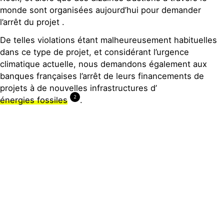
monde sont organisées aujourd’hui pour demander
l’arrêt du projet .
De telles violations étant malheureusement habituelles
dans ce type de projet, et considérant l’urgence
climatique actuelle, nous demandons également aux
banques françaises l’arrêt de leurs financements de
projets à de nouvelles infrastructures d’
2
énergies fossiles
.