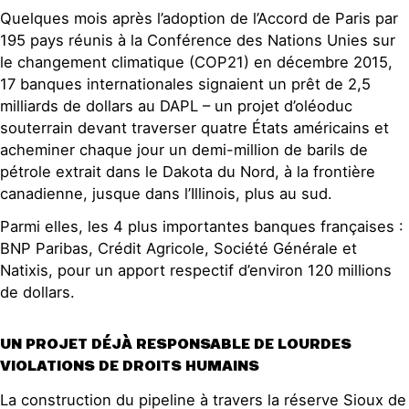
Quelques mois après l’adoption de l’Accord de Paris par
195 pays réunis à la Conférence des Nations Unies sur
le changement climatique (COP21) en décembre 2015,
17 banques internationales signaient un prêt de 2,5
milliards de dollars au DAPL – un projet d’oléoduc
souterrain devant traverser quatre États américains et
acheminer chaque jour un demi-million de barils de
pétrole extrait dans le Dakota du Nord, à la frontière
canadienne, jusque dans l’Illinois, plus au sud.
Parmi elles, les 4 plus importantes banques françaises :
BNP Paribas, Crédit Agricole, Société Générale et
Natixis, pour un apport respectif d’environ 120 millions
de dollars.
UN PROJET DÉJÀ RESPONSABLE DE LOURDES
VIOLATIONS DE DROITS HUMAINS
La construction du pipeline à travers la réserve Sioux de