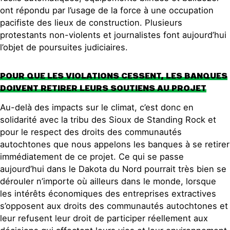
ont répondu par l’usage de la force à une occupation
pacifiste des lieux de construction. Plusieurs
protestants non-violents et journalistes font aujourd’hui
l’objet de poursuites judiciaires.
POUR QUE LES VIOLATIONS CESSENT, LES BANQUES
DOIVENT RETIRER LEURS SOUTIENS AU PROJET
Au-delà des impacts sur le climat, c’est donc en
solidarité avec la tribu des Sioux de Standing Rock et
pour le respect des droits des communautés
autochtones que nous appelons les banques à se retirer
immédiatement de ce projet. Ce qui se passe
aujourd’hui dans le Dakota du Nord pourrait très bien se
dérouler n’importe où ailleurs dans le monde, lorsque
les intérêts économiques des entreprises extractives
s’opposent aux droits des communautés autochtones et
leur refusent leur droit de participer réellement aux