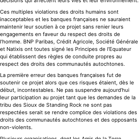
décisions qui affectent leurs vies et leur environnement.
Ces multiples violations des droits humains sont
inacceptables et les banques françaises ne sauraient
maintenir leur soutien à ce projet sans renier leurs
engagements en faveur du respect des droits de
l’homme. BNP Paribas, Crédit Agricole, Société Générale
et Natixis ont toutes signé les Principes de l’Equateur
qui établissent des règles de conduite propres au
respect des droits des communautés autochtones.
La première erreur des banques françaises fut de
soutenir ce projet alors que ces risques étaient, dès le
début, incontestables. Ne pas suspendre aujourd’hui
leur participation au projet tant que les demandes de la
tribu des Sioux de Standing Rock ne sont pas
respectées serait se rendre complice des violations des
droits des communautés autochtones et des opposants
non-violents.
Plusieurs organisations, dont les Amis de la Terre