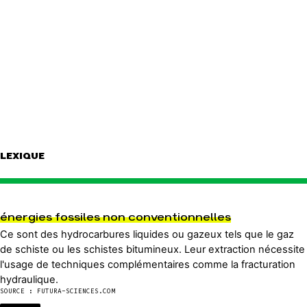
LEXIQUE
énergies fossiles non conventionnelles
Ce sont des hydrocarbures liquides ou gazeux tels que le gaz
de schiste ou les schistes bitumineux. Leur extraction nécessite
l'usage de techniques complémentaires comme la fracturation
hydraulique.
SOURCE : FUTURA-SCIENCES.COM