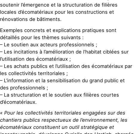
soutenir l’émergence et la structuration de filières
locales d’écomatériaux pour les constructions et
rénovations de bâtiments.
Exemples concrets et explications pratiques sont
détaillés pour les thèmes suivants :
– Le soutien aux acteurs professionnels ;
– Les incitations à l’amélioration de l’habitat ciblées sur
l’utilisation des écomatériaux ;
– Les achats publics et l’utilisation des écomatériaux par
les collectivités territoriales ;
– L’information et la sensibilisation du grand public et
des professionnels ;
– La structuration et le soutien aux filières courtes
d’écomatériaux.
« Pour les collectivités territoriales engagées sur des
chantiers publics respectueux de l’environnement, les
écomatériaux constituent un outil stratégique et