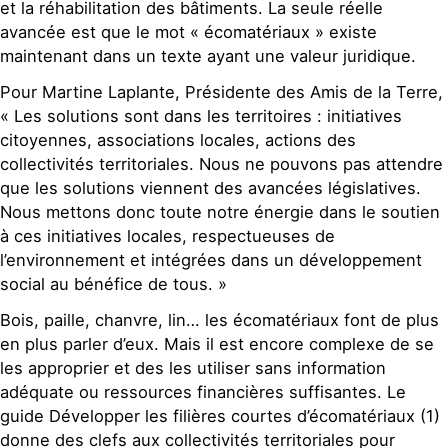
et la réhabilitation des bâtiments. La seule réelle
avancée est que le mot « écomatériaux » existe
maintenant dans un texte ayant une valeur juridique.
Pour Martine Laplante, Présidente des Amis de la Terre,
« Les solutions sont dans les territoires : initiatives
citoyennes, associations locales, actions des
collectivités territoriales. Nous ne pouvons pas attendre
que les solutions viennent des avancées législatives.
Nous mettons donc toute notre énergie dans le soutien
à ces initiatives locales, respectueuses de
l’environnement et intégrées dans un développement
social au bénéfice de tous. »
Bois, paille, chanvre, lin… les écomatériaux font de plus
en plus parler d’eux. Mais il est encore complexe de se
les approprier et des les utiliser sans information
adéquate ou ressources financières suffisantes. Le
guide Développer les filières courtes d’écomatériaux (1)
donne des clefs aux collectivités territoriales pour