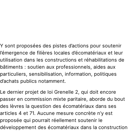
Publications
Contact
Y sont proposées des pistes d’actions pour soutenir
l’émergence de filières locales d’écomatériaux et leur
utilisation dans les constructions et réhabilitations de
bâtiments : soutien aux professionnels, aides aux
particuliers, sensibilisation, information, politiques
d’achats publics notamment.
Le dernier projet de loi Grenelle 2, qui doit encore
passer en commission mixte paritaire, aborde du bout
des lèvres la question des écomatériaux dans ses
articles 4 et 71. Aucune mesure concrète n’y est
proposée qui pourrait réellement soutenir le
développement des écomatériaux dans la construction