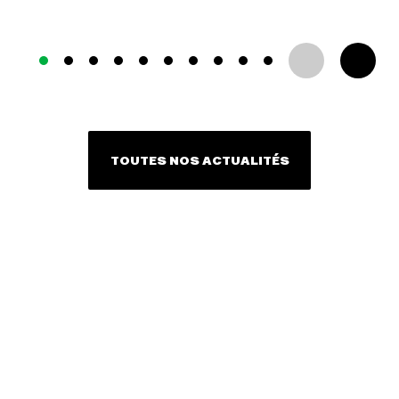
TOUTES NOS ACTUALITÉS