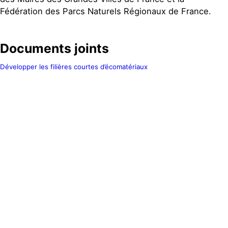
Fédération des Parcs Naturels Régionaux de France.
Documents joints
Développer les filières courtes d’écomatériaux