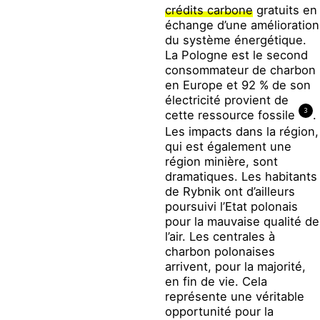
crédits carbone
gratuits en
échange d’une amélioration
du système énergétique.
La Pologne est le second
consommateur de charbon
en Europe et 92 % de son
électricité provient de
3
cette ressource fossile
.
Les impacts dans la région,
qui est également une
région minière, sont
dramatiques. Les habitants
de Rybnik ont d’ailleurs
poursuivi l’Etat polonais
pour la mauvaise qualité de
l’air. Les centrales à
charbon polonaises
arrivent, pour la majorité,
en fin de vie. Cela
représente une véritable
opportunité pour la