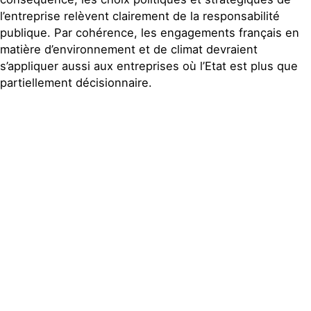
l’entreprise relèvent clairement de la responsabilité
publique. Par cohérence, les engagements français en
matière d’environnement et de climat devraient
s’appliquer aussi aux entreprises où l’Etat est plus que
partiellement décisionnaire.