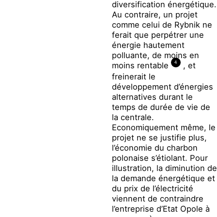
diversification énergétique.
Au contraire, un projet
comme celui de Rybnik ne
ferait que perpétrer une
énergie hautement
polluante, de moins en
4
moins rentable
, et
freinerait le
développement d’énergies
alternatives durant le
temps de durée de vie de
la centrale.
Economiquement même, le
projet ne se justifie plus,
l’économie du charbon
polonaise s’étiolant. Pour
illustration, la diminution de
la demande énergétique et
du prix de l’électricité
viennent de contraindre
l’entreprise d’Etat Opole à