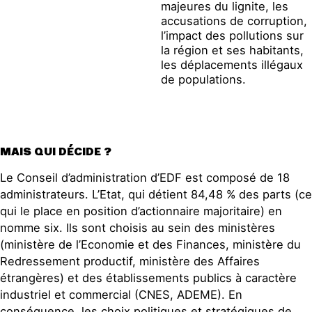
majeures du lignite, les
accusations de corruption,
l’impact des pollutions sur
la région et ses habitants,
les déplacements illégaux
de populations.
MAIS QUI DÉCIDE ?
Le Conseil d’administration d’EDF est composé de 18
administrateurs. L’Etat, qui détient 84,48 % des parts (ce
qui le place en position d’actionnaire majoritaire) en
nomme six. Ils sont choisis au sein des ministères
(ministère de l’Economie et des Finances, ministère du
Redressement productif, ministère des Affaires
étrangères) et des établissements publics à caractère
industriel et commercial (CNES, ADEME). En
conséquence, les choix politiques et stratégiques de