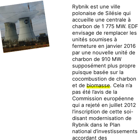
Rybnik est une ville
polonaise de Silésie qui
accueille une centrale à
charbon de 1 775 MW. EDF
envisage de remplacer les
unités soumises à
fermeture en janvier 2016
par une nouvelle unité de
charbon de 910 MW
supposément plus propre
puisque basée sur la
cocombustion de charbon
et de
biomasse
. Cela n’a
pas été l’avis de la
Commission européenne
qui a rejeté en juillet 2012
l’inscription de cette soi-
disant modernisation de
Rybnik dans le Plan
national d’investissements
accordant des