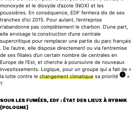
monoxyde et le dioxyde d’azote (NOX) et les
poussières. En conséquence, EDF fermera dix de ses
tranches d’ici 2015. Pour autant, l’entreprise
n’abandonne pas complètement le charbon. D’une part,
elle envisage la construction d’une centrale
supercritique pour remplacer une partie du parc français
. De l’autre, elle dispose directement ou via l’entremise
de ses filiales d’un certain nombre de centrales en
Europe de l’Est, et cherche à poursuivre de nouveaux
investissements. Logique, pour un groupe qui a fait de «
2
la lutte contre le
changement climatique
sa priorité
»
?
SOUS LES FUMÉES, EDF : ÉTAT DES LIEUX À RYBNIK
(POLOGNE)