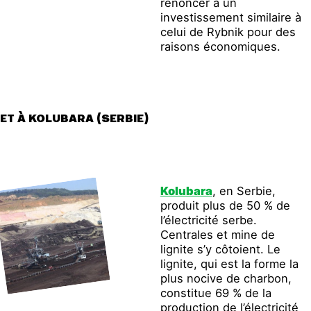
renoncer à un
investissement similaire à
celui de Rybnik pour des
raisons économiques.
ET À KOLUBARA (SERBIE)
Kolubara
, en Serbie,
produit plus de 50 % de
l’électricité serbe.
Centrales et mine de
lignite s’y côtoient. Le
lignite, qui est la forme la
plus nocive de charbon,
constitue 69 % de la
production de l’électricité