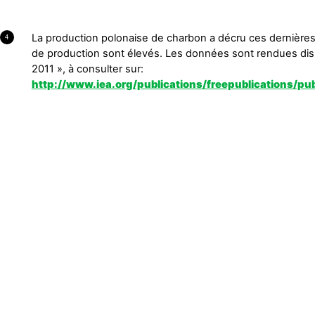
La production polonaise de charbon a décru ces dernière
4
de production sont élevés. Les données sont rendues dis
2011 », à consulter sur:
http://www.iea.org/publications/freepublications/p