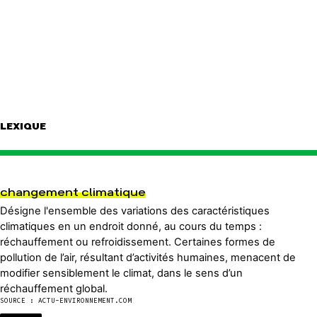
LEXIQUE
changement climatique
Désigne l'ensemble des variations des caractéristiques
climatiques en un endroit donné, au cours du temps :
réchauffement ou refroidissement. Certaines formes de
pollution de l’air, résultant d’activités humaines, menacent de
modifier sensiblement le climat, dans le sens d’un
réchauffement global.
SOURCE : ACTU-ENVIRONNEMENT.COM