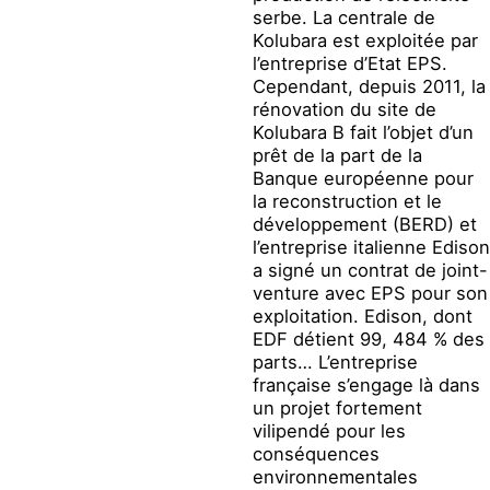
serbe. La centrale de
Kolubara est exploitée par
l’entreprise d’Etat EPS.
Cependant, depuis 2011, la
rénovation du site de
Kolubara B fait l’objet d’un
prêt de la part de la
Banque européenne pour
la reconstruction et le
développement (BERD) et
l’entreprise italienne Edison
a signé un contrat de joint-
venture avec EPS pour son
exploitation. Edison, dont
EDF détient 99, 484 % des
parts… L’entreprise
française s’engage là dans
un projet fortement
vilipendé pour les
conséquences
environnementales