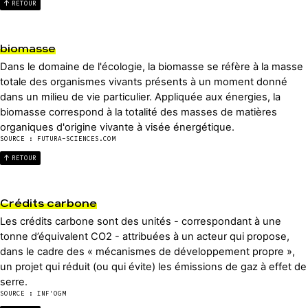
RETOUR
biomasse
Dans le domaine de l'écologie, la biomasse se réfère à la masse
totale des organismes vivants présents à un moment donné
dans un milieu de vie particulier. Appliquée aux énergies, la
biomasse correspond à la totalité des masses de matières
organiques d'origine vivante à visée énergétique.
SOURCE : FUTURA-SCIENCES.COM
RETOUR
Crédits carbone
Les crédits carbone sont des unités - correspondant à une
tonne d’équivalent CO2 - attribuées à un acteur qui propose,
dans le cadre des « mécanismes de développement propre »,
un projet qui réduit (ou qui évite) les émissions de gaz à effet de
serre.
SOURCE : INF'OGM