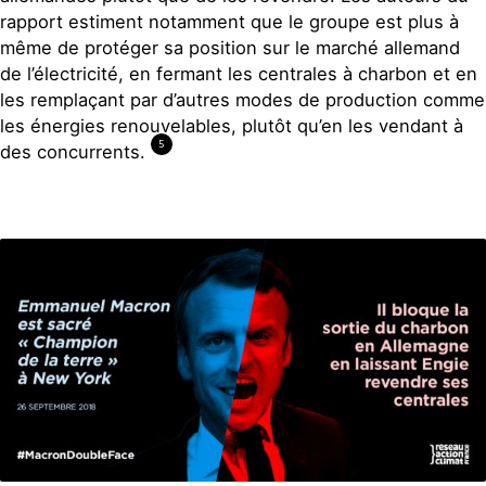
rapport estiment notamment que le groupe est plus à
même de protéger sa position sur le marché allemand
de l’électricité, en fermant les centrales à charbon et en
les remplaçant par d’autres modes de production comme
les énergies renouvelables, plutôt qu’en les vendant à
5
des concurrents.