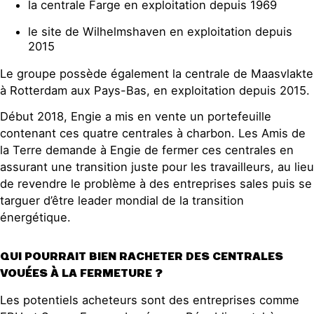
la centrale Farge en exploitation depuis 1969
le site de Wilhelmshaven en exploitation depuis
2015
Le groupe possède également la centrale de Maasvlakte
à Rotterdam aux Pays-Bas, en exploitation depuis 2015.
Début 2018, Engie a mis en vente un portefeuille
contenant ces quatre centrales à charbon. Les Amis de
la Terre demande à Engie de fermer ces centrales en
assurant une transition juste pour les travailleurs, au lieu
de revendre le problème à des entreprises sales puis se
targuer d’être leader mondial de la transition
énergétique.
QUI POURRAIT BIEN RACHETER DES CENTRALES
VOUÉES À LA FERMETURE ?
Les potentiels acheteurs sont des entreprises comme