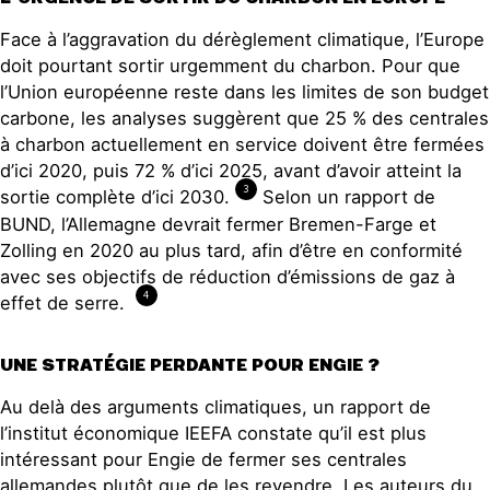
Face à l’aggravation du dérèglement climatique, l’Europe
doit pourtant sortir urgemment du charbon. Pour que
l’Union européenne reste dans les limites de son budget
carbone, les analyses suggèrent que 25 % des centrales
à charbon actuellement en service doivent être fermées
d’ici 2020, puis 72 % d’ici 2025, avant d’avoir atteint la
3
sortie complète d’ici 2030.
Selon un rapport de
BUND, l’Allemagne devrait fermer Bremen-Farge et
Zolling en 2020 au plus tard, afin d’être en conformité
avec ses objectifs de réduction d’émissions de gaz à
4
effet de serre.
UNE STRATÉGIE PERDANTE POUR ENGIE ?
Au delà des arguments climatiques, un rapport de
l’institut économique IEEFA constate qu’il est plus
intéressant pour Engie de fermer ses centrales
allemandes plutôt que de les revendre. Les auteurs du