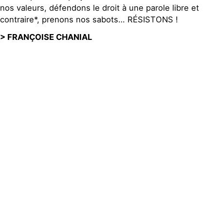
nos valeurs, défendons le droit à une parole libre et
contraire*, prenons nos sabots… RÉSISTONS !
> FRANÇOISE CHANIAL