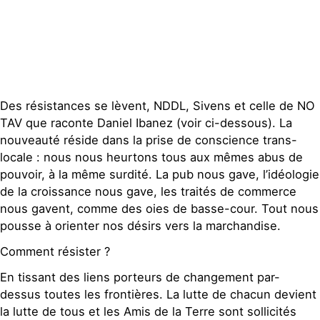
Publications
Contact
Des résistances se lèvent, NDDL, Sivens et celle de NO
TAV que raconte Daniel Ibanez (voir ci-dessous). La
nouveauté réside dans la prise de conscience trans-
locale : nous nous heurtons tous aux mêmes abus de
pouvoir, à la même surdité. La pub nous gave, l’idéologie
de la croissance nous gave, les traités de commerce
nous gavent, comme des oies de basse-cour. Tout nous
pousse à orienter nos désirs vers la marchandise.
Comment résister ?
En tissant des liens porteurs de changement par-
dessus toutes les frontières. La lutte de chacun devient
la lutte de tous et les Amis de la Terre sont sollicités