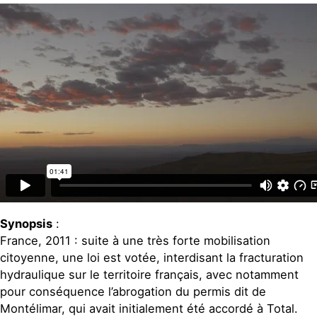
Synopsis
:
France, 2011 : suite à une très forte mobilisation
citoyenne, une loi est votée, interdisant la fracturation
hydraulique sur le territoire français, avec notamment
pour conséquence l’abrogation du permis dit de
Montélimar, qui avait initialement été accordé à Total.