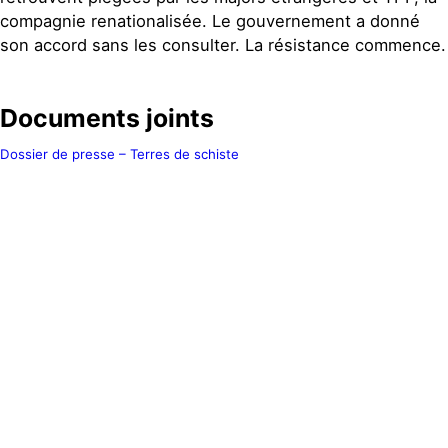
compagnie renationalisée. Le gouvernement a donné
son accord sans les consulter. La résistance commence.
Documents joints
Dossier de presse – Terres de schiste