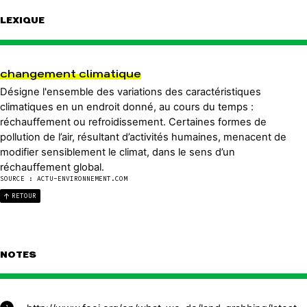
LEXIQUE
changement climatique
Désigne l'ensemble des variations des caractéristiques
climatiques en un endroit donné, au cours du temps :
réchauffement ou refroidissement. Certaines formes de
pollution de l’air, résultant d’activités humaines, menacent de
modifier sensiblement le climat, dans le sens d’un
réchauffement global.
SOURCE : ACTU-ENVIRONNEMENT.COM
RETOUR
NOTES