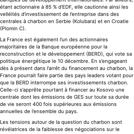
étant actionnaire à 85 % d’EDF, elle cautionne ainsi les
velléités d’investissement de l’entreprise dans des
centrales à charbon en Serbie (Kolubara) et en Croatie
(Plomin C).
La France est également l’un des actionnaires
majoritaires de la Banque européenne pour la
reconstruction et le développement (BERD), qui vote sa
politique énergétique le 10 décembre. En s’engageant
dès à présent dans l’arrêt du financement au charbon, la
France pourrait faire partie des pays leaders votant pour
que la BERD interrompe ses investissements charbon.
Celle-ci s’apprête pourtant à financer au Kosovo une
centrale dont les émissions de GES sur toute sa durée
de vie seront 400 fois supérieures aux émissions
annuelles de l’ensemble du pays.
Les tensions autour de la question du charbon sont
révélatrices de la faiblesse des négociations sur le