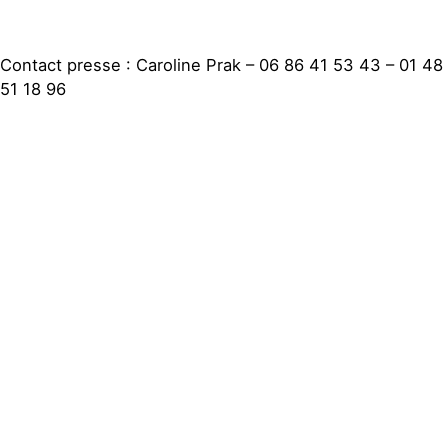
Contact presse : Caroline Prak – 06 86 41 53 43 – 01 48
51 18 96