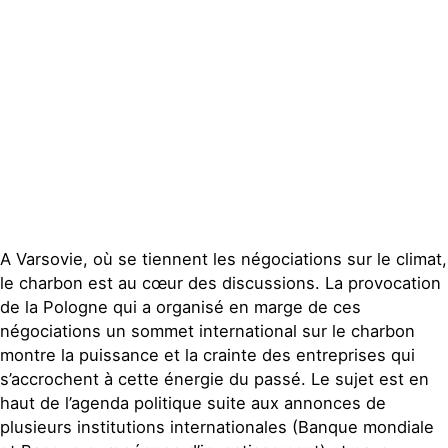
Publications
Contact
A Varsovie, où se tiennent les négociations sur le climat,
le charbon est au cœur des discussions. La provocation
de la Pologne qui a organisé en marge de ces
négociations un sommet international sur le charbon
montre la puissance et la crainte des entreprises qui
s’accrochent à cette énergie du passé. Le sujet est en
haut de l’agenda politique suite aux annonces de
plusieurs institutions internationales (Banque mondiale