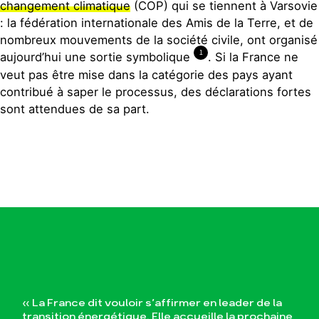
changement climatique
(COP) qui se tiennent à Varsovie
: la fédération internationale des Amis de la Terre, et de
nombreux mouvements de la société civile, ont organisé
1
aujourd’hui une sortie symbolique
. Si la France ne
veut pas être mise dans la catégorie des pays ayant
contribué à saper le processus, des déclarations fortes
sont attendues de sa part.
« La France dit vouloir s’affirmer en leader de la
transition énergétique. Elle accueille la prochaine